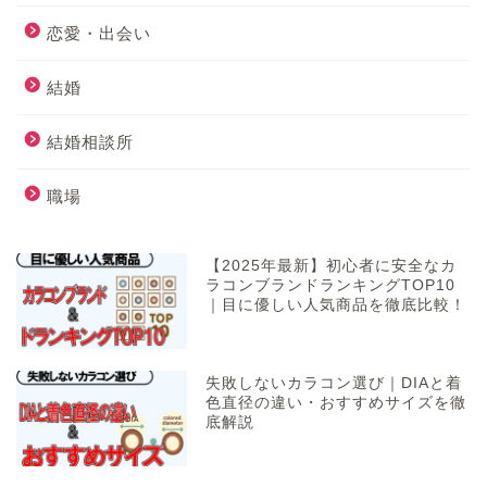
恋愛・出会い
結婚
結婚相談所
職場
【2025年最新】初心者に安全なカ
ラコンブランドランキングTOP10
｜目に優しい人気商品を徹底比較！
失敗しないカラコン選び｜DIAと着
色直径の違い・おすすめサイズを徹
底解説