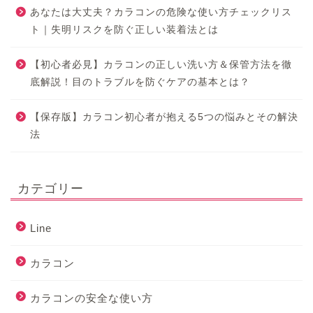
あなたは大丈夫？カラコンの危険な使い方チェックリス
ト｜失明リスクを防ぐ正しい装着法とは
【初心者必見】カラコンの正しい洗い方＆保管方法を徹
底解説！目のトラブルを防ぐケアの基本とは？
【保存版】カラコン初心者が抱える5つの悩みとその解決
法
カテゴリー
Line
カラコン
カラコンの安全な使い方