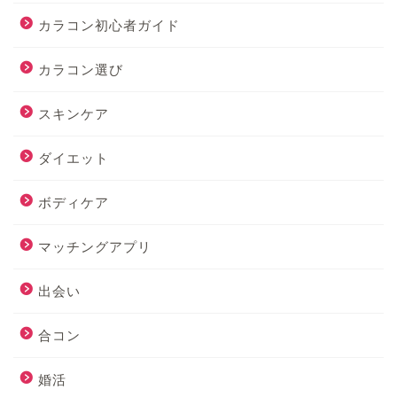
カラコン初心者ガイド
カラコン選び
スキンケア
ダイエット
ボディケア
マッチングアプリ
出会い
合コン
婚活