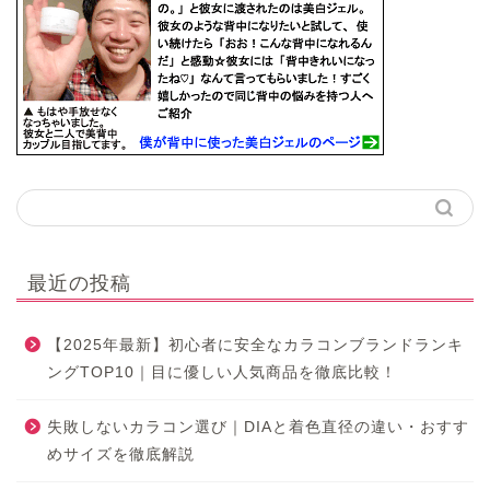
最近の投稿
【2025年最新】初心者に安全なカラコンブランドランキ
ングTOP10｜目に優しい人気商品を徹底比較！
失敗しないカラコン選び｜DIAと着色直径の違い・おすす
めサイズを徹底解説