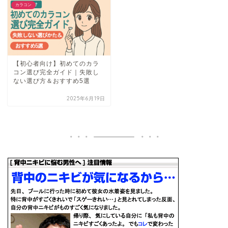
カラコン
【初心者向け】初めてのカラ
コン選び完全ガイド｜失敗し
ない選び方＆おすすめ5選
2025年6月19日