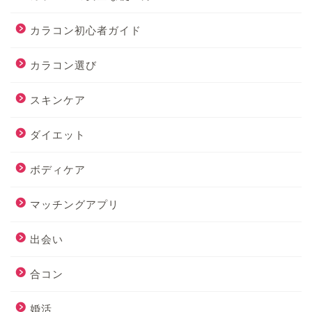
カラコン初心者ガイド
カラコン選び
スキンケア
ダイエット
ボディケア
マッチングアプリ
出会い
合コン
婚活