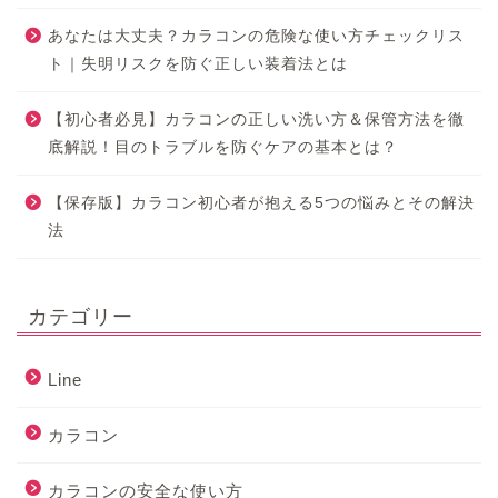
あなたは大丈夫？カラコンの危険な使い方チェックリス
ト｜失明リスクを防ぐ正しい装着法とは
【初心者必見】カラコンの正しい洗い方＆保管方法を徹
底解説！目のトラブルを防ぐケアの基本とは？
【保存版】カラコン初心者が抱える5つの悩みとその解決
法
カテゴリー
Line
カラコン
カラコンの安全な使い方