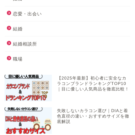
恋愛・出会い
結婚
結婚相談所
職場
【2025年最新】初心者に安全なカ
ラコンブランドランキングTOP10
｜目に優しい人気商品を徹底比較！
失敗しないカラコン選び｜DIAと着
色直径の違い・おすすめサイズを徹
底解説