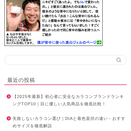
最近の投稿
【2025年最新】初心者に安全なカラコンブランドランキ
ングTOP10｜目に優しい人気商品を徹底比較！
失敗しないカラコン選び｜DIAと着色直径の違い・おすす
めサイズを徹底解説