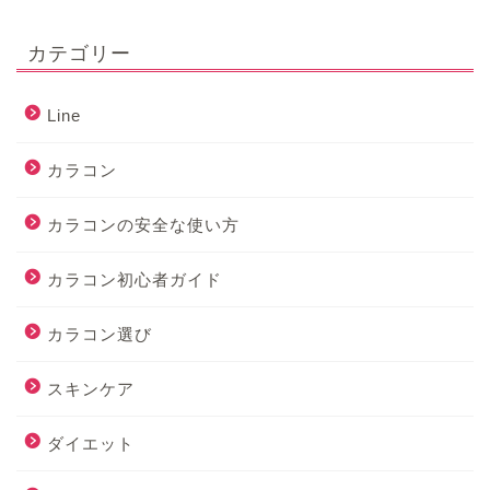
カテゴリー
Line
カラコン
カラコンの安全な使い方
カラコン初心者ガイド
カラコン選び
スキンケア
ダイエット