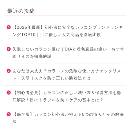
最近の投稿
【2025年最新】初心者に安全なカラコンブランドランキ
ングTOP10｜目に優しい人気商品を徹底比較！
失敗しないカラコン選び｜DIAと着色直径の違い・おすす
めサイズを徹底解説
あなたは大丈夫？カラコンの危険な使い方チェックリス
ト｜失明リスクを防ぐ正しい装着法とは
【初心者必見】カラコンの正しい洗い方＆保管方法を徹
底解説！目のトラブルを防ぐケアの基本とは？
【保存版】カラコン初心者が抱える5つの悩みとその解決
法