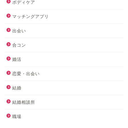
ボディケア
マッチングアプリ
出会い
合コン
婚活
恋愛・出会い
結婚
結婚相談所
職場