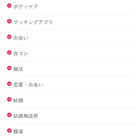
ボディケア
マッチングアプリ
出会い
合コン
婚活
恋愛・出会い
結婚
結婚相談所
職場