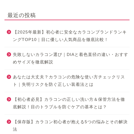
最近の投稿
【2025年最新】初心者に安全なカラコンブランドランキ
ングTOP10｜目に優しい人気商品を徹底比較！
失敗しないカラコン選び｜DIAと着色直径の違い・おすす
めサイズを徹底解説
あなたは大丈夫？カラコンの危険な使い方チェックリス
ト｜失明リスクを防ぐ正しい装着法とは
【初心者必見】カラコンの正しい洗い方＆保管方法を徹
底解説！目のトラブルを防ぐケアの基本とは？
【保存版】カラコン初心者が抱える5つの悩みとその解決
法