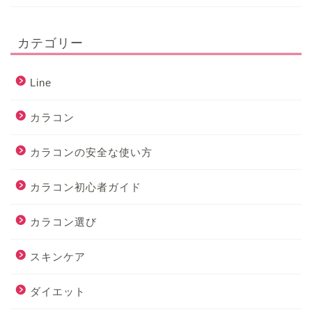
カテゴリー
Line
カラコン
カラコンの安全な使い方
カラコン初心者ガイド
カラコン選び
スキンケア
ダイエット