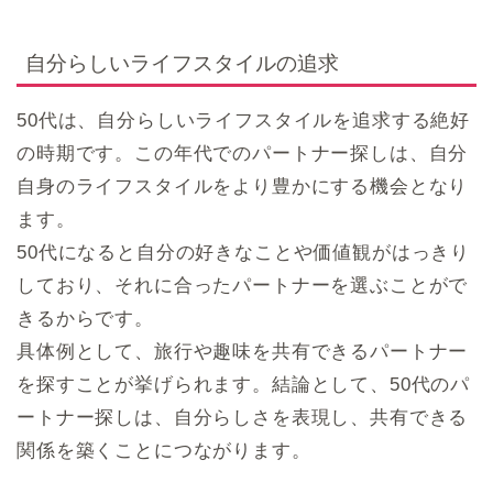
自分らしいライフスタイルの追求
50代は、自分らしいライフスタイルを追求する絶好
の時期です。この年代でのパートナー探しは、自分
自身のライフスタイルをより豊かにする機会となり
ます。
50代になると自分の好きなことや価値観がはっきり
しており、それに合ったパートナーを選ぶことがで
きるからです。
具体例として、旅行や趣味を共有できるパートナー
を探すことが挙げられます。結論として、50代のパ
ートナー探しは、自分らしさを表現し、共有できる
関係を築くことにつながります。