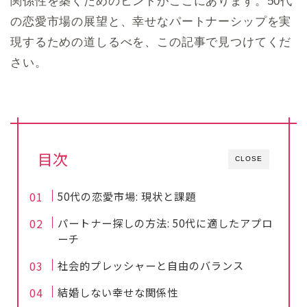
関係性を築くためのヒントがここにあります。50代
の恋愛市場の展望と、幸せなパートナーシップを実
現するための道しるべを、この記事で見つけてくだ
さい。
目次
CLOSE
50代の恋愛市場: 現状と課題
パートナー探しの方法: 50代に適したアプロ
ーチ
社会的プレッシャーと自由のバランス
結婚しない幸せな関係性