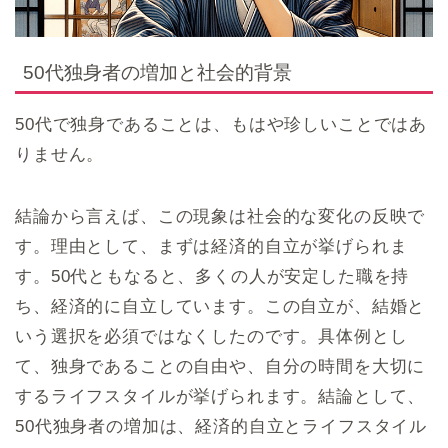
50代独身者の増加と社会的背景
50代で独身であることは、もはや珍しいことではあ
りません。
結論から言えば、この現象は社会的な変化の反映で
す。理由として、まずは経済的自立が挙げられま
す。50代ともなると、多くの人が安定した職を持
ち、経済的に自立しています。この自立が、結婚と
いう選択を必須ではなくしたのです。具体例とし
て、独身であることの自由や、自分の時間を大切に
するライフスタイルが挙げられます。結論として、
50代独身者の増加は、経済的自立とライフスタイル