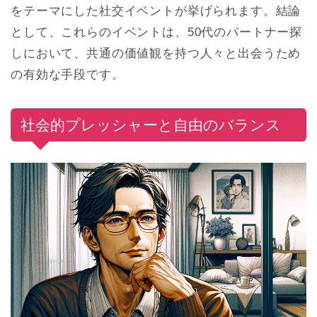
をテーマにした社交イベントが挙げられます。結論
として、これらのイベントは、50代のパートナー探
しにおいて、共通の価値観を持つ人々と出会うため
の有効な手段です。
社会的プレッシャーと自由のバランス