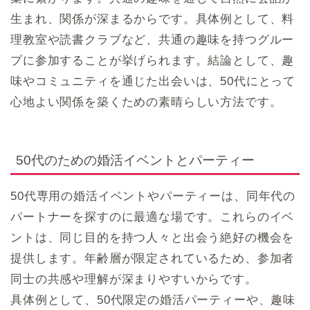
生まれ、関係が深まるからです。具体例として、料
理教室や読書クラブなど、共通の趣味を持つグルー
プに参加することが挙げられます。結論として、趣
味やコミュニティを通じた出会いは、50代にとって
心地よい関係を築くための素晴らしい方法です。
50代のための婚活イベントとパーティー
50代専用の婚活イベントやパーティーは、同年代の
パートナーを探すのに最適な場です。これらのイベ
ントは、同じ目的を持つ人々と出会う絶好の機会を
提供します。年齢層が限定されているため、参加者
同士の共感や理解が深まりやすいからです。
具体例として、50代限定の婚活パーティーや、趣味