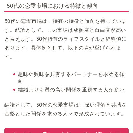
50代の恋愛市場における特徴と傾向
50代の恋愛市場は、特有の特徴と傾向を持っていま
す。結論として、この市場は成熟度と自由度が高い
と言えます。50代特有のライフスタイルと経験値に
あります。具体例として、以下の点が挙げられま
す。
趣味や興味を共有するパートナーを求める傾
向
結婚よりも質の高い関係を重視する人が多い
結論として、50代の恋愛市場は、深い理解と共感を
基盤とした関係を求める人々で形成されています。