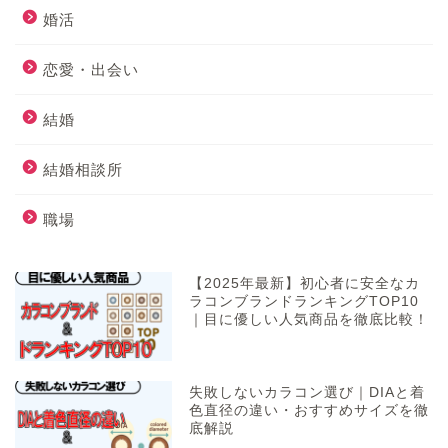
婚活
恋愛・出会い
結婚
結婚相談所
職場
【2025年最新】初心者に安全なカ
ラコンブランドランキングTOP10
｜目に優しい人気商品を徹底比較！
失敗しないカラコン選び｜DIAと着
色直径の違い・おすすめサイズを徹
底解説