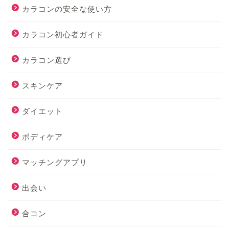
カラコンの安全な使い方
カラコン初心者ガイド
カラコン選び
スキンケア
ダイエット
ボディケア
マッチングアプリ
出会い
合コン