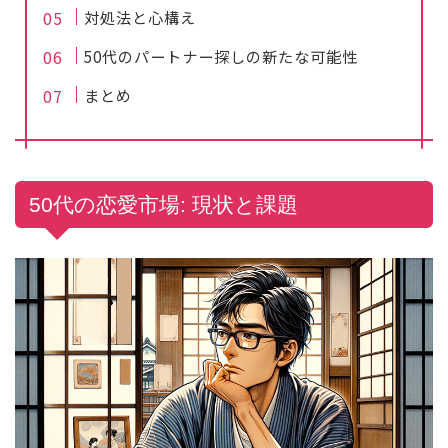
対処法と心構え
50代のパートナー探しの新たな可能性
まとめ
50代の恋愛市場: 現状と課題