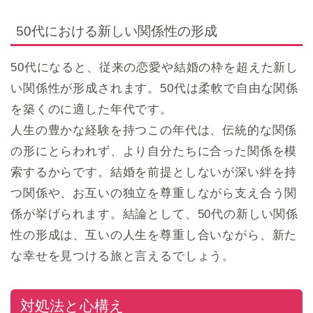
50代における新しい関係性の形成
50代になると、従来の恋愛や結婚の枠を超えた新し
い関係性が形成されます。50代は柔軟で自由な関係
を築くのに適した年代です。
人生の豊かな経験を持つこの年代は、伝統的な関係
の形にとらわれず、より自分たちに合った関係を模
索するからです。結婚を前提としないが深い絆を持
つ関係や、お互いの独立を尊重しながら支え合う関
係が挙げられます。結論として、50代の新しい関係
性の形成は、互いの人生を尊重し合いながら、新た
な幸せを見つける旅と言えるでしょう。
対処法と心構え