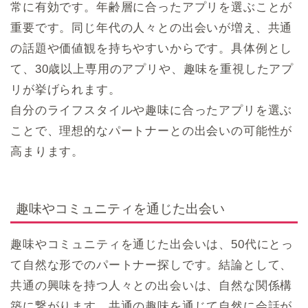
常に有効です。年齢層に合ったアプリを選ぶことが
重要です。同じ年代の人々との出会いが増え、共通
の話題や価値観を持ちやすいからです。具体例とし
て、30歳以上専用のアプリや、趣味を重視したアプ
リが挙げられます。
自分のライフスタイルや趣味に合ったアプリを選ぶ
ことで、理想的なパートナーとの出会いの可能性が
高まります。
趣味やコミュニティを通じた出会い
趣味やコミュニティを通じた出会いは、50代にとっ
て自然な形でのパートナー探しです。結論として、
共通の興味を持つ人々との出会いは、自然な関係構
築に繋がります。共通の趣味を通じて自然に会話が