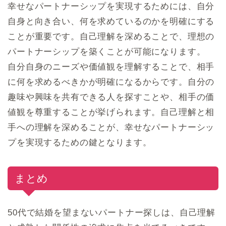
幸せなパートナーシップを実現するためには、自分
自身と向き合い、何を求めているのかを明確にする
ことが重要です。自己理解を深めることで、理想の
パートナーシップを築くことが可能になります。
自分自身のニーズや価値観を理解することで、相手
に何を求めるべきかが明確になるからです。自分の
趣味や興味を共有できる人を探すことや、相手の価
値観を尊重することが挙げられます。自己理解と相
手への理解を深めることが、幸せなパートナーシッ
プを実現するための鍵となります。
まとめ
50代で結婚を望まないパートナー探しは、自己理解