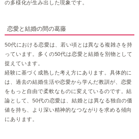
の多様化が生み出した現象です。
恋愛と結婚の間の葛藤
50代における恋愛は、若い頃とは異なる複雑さを持
っています。多くの50代は恋愛と結婚を別物として
捉えています。
経験に基づく成熟した考え方にあります。具体的に
は、過去の結婚生活や恋愛から学んだ教訓が、恋愛
をもっと自由で柔軟なものに変えているのです。結
論として、50代の恋愛は、結婚とは異なる独自の価
値を持ち、より深い精神的なつながりを求める傾向
にあります。