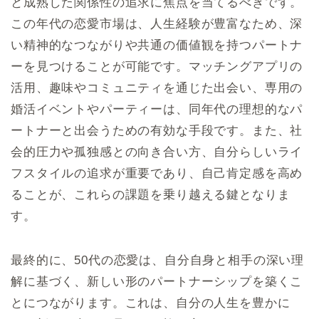
と成熟した関係性の追求に焦点を当てるべきです。
この年代の恋愛市場は、人生経験が豊富なため、深
い精神的なつながりや共通の価値観を持つパートナ
ーを見つけることが可能です。マッチングアプリの
活用、趣味やコミュニティを通じた出会い、専用の
婚活イベントやパーティーは、同年代の理想的なパ
ートナーと出会うための有効な手段です。また、社
会的圧力や孤独感との向き合い方、自分らしいライ
フスタイルの追求が重要であり、自己肯定感を高め
ることが、これらの課題を乗り越える鍵となりま
す。
最終的に、50代の恋愛は、自分自身と相手の深い理
解に基づく、新しい形のパートナーシップを築くこ
とにつながります。これは、自分の人生を豊かに