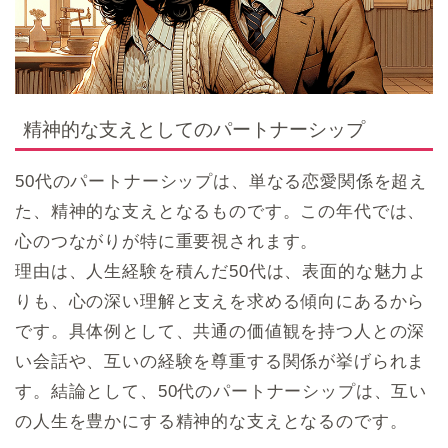
精神的な支えとしてのパートナーシップ
50代のパートナーシップは、単なる恋愛関係を超え
た、精神的な支えとなるものです。この年代では、
心のつながりが特に重要視されます。
理由は、人生経験を積んだ50代は、表面的な魅力よ
りも、心の深い理解と支えを求める傾向にあるから
です。具体例として、共通の価値観を持つ人との深
い会話や、互いの経験を尊重する関係が挙げられま
す。結論として、50代のパートナーシップは、互い
の人生を豊かにする精神的な支えとなるのです。