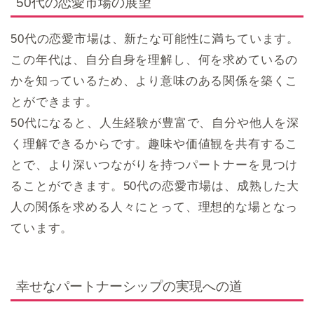
50代の恋愛市場の展望
50代の恋愛市場は、新たな可能性に満ちています。
この年代は、自分自身を理解し、何を求めているの
かを知っているため、より意味のある関係を築くこ
とができます。
50代になると、人生経験が豊富で、自分や他人を深
く理解できるからです。趣味や価値観を共有するこ
とで、より深いつながりを持つパートナーを見つけ
ることができます。50代の恋愛市場は、成熟した大
人の関係を求める人々にとって、理想的な場となっ
ています。
幸せなパートナーシップの実現への道