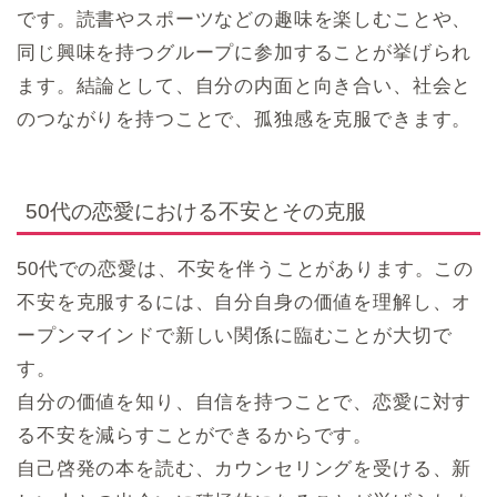
です。読書やスポーツなどの趣味を楽しむことや、
同じ興味を持つグループに参加することが挙げられ
ます。結論として、自分の内面と向き合い、社会と
のつながりを持つことで、孤独感を克服できます。
50代の恋愛における不安とその克服
50代での恋愛は、不安を伴うことがあります。この
不安を克服するには、自分自身の価値を理解し、オ
ープンマインドで新しい関係に臨むことが大切で
す。
自分の価値を知り、自信を持つことで、恋愛に対す
る不安を減らすことができるからです。
自己啓発の本を読む、カウンセリングを受ける、新