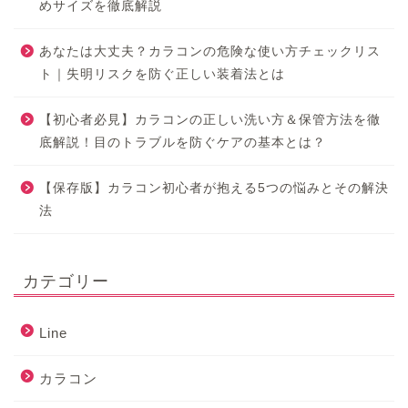
めサイズを徹底解説
あなたは大丈夫？カラコンの危険な使い方チェックリス
ト｜失明リスクを防ぐ正しい装着法とは
【初心者必見】カラコンの正しい洗い方＆保管方法を徹
底解説！目のトラブルを防ぐケアの基本とは？
【保存版】カラコン初心者が抱える5つの悩みとその解決
法
カテゴリー
Line
カラコン