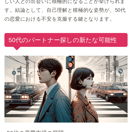
しい人との出会いに積極的になることが挙げられま
す。結論として、自己理解と積極的な姿勢が、50代
の恋愛における不安を克服する鍵となります。
50代のパートナー探しの新たな可能性