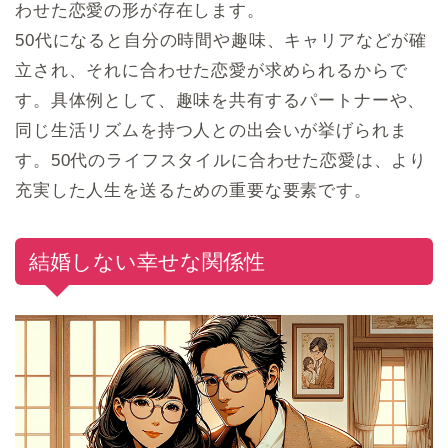
わせた恋愛の形が存在します。
50代になると自分の時間や趣味、キャリアなどが確
立され、それに合わせた恋愛が求められるからで
す。具体例として、趣味を共有するパートナーや、
同じ生活リズムを持つ人との出会いが挙げられま
す。50代のライフスタイルに合わせた恋愛は、より
充実した人生を送るための重要な要素です。
結婚しない幸せな関係性