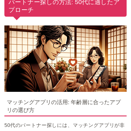
パートナー探しの方法: 50代に適したア
プローチ
マッチングアプリの活用: 年齢層に合ったアプ
リの選び方
50代のパートナー探しには、マッチングアプリが非