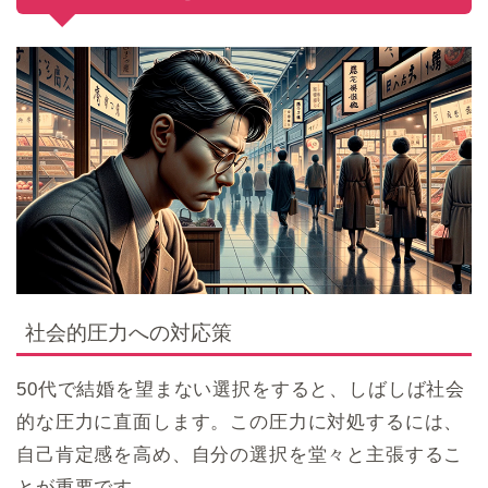
社会的圧力への対応策
50代で結婚を望まない選択をすると、しばしば社会
的な圧力に直面します。この圧力に対処するには、
自己肯定感を高め、自分の選択を堂々と主張するこ
とが重要です。