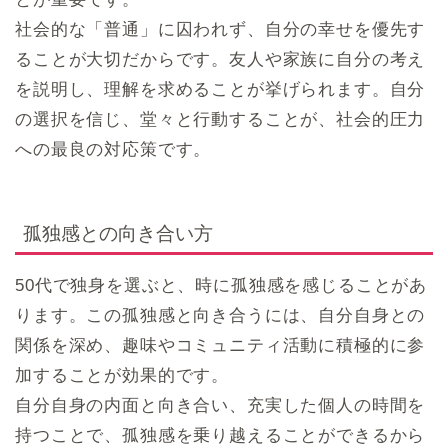
社会的な「普通」に囚われず、自分の幸せを優先す
ることが大切だからです。友人や家族に自分の考え
を説明し、理解を求めることが挙げられます。自分
の選択を信じ、堂々と行動することが、社会的圧力
への最良の対応策です。
孤独感との向き合い方
50代で独身を選ぶと、時に孤独感を感じることがあ
ります。この孤独感と向き合うには、自分自身との
関係を深め、趣味やコミュニティ活動に積極的に参
加することが効果的です。
自分自身の内面と向き合い、充実した個人の時間を
持つことで、孤独感を乗り越えることができるから