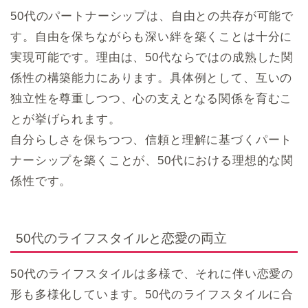
50代のパートナーシップは、自由との共存が可能で
す。自由を保ちながらも深い絆を築くことは十分に
実現可能です。理由は、50代ならではの成熟した関
係性の構築能力にあります。具体例として、互いの
独立性を尊重しつつ、心の支えとなる関係を育むこ
とが挙げられます。
自分らしさを保ちつつ、信頼と理解に基づくパート
ナーシップを築くことが、50代における理想的な関
係性です。
50代のライフスタイルと恋愛の両立
50代のライフスタイルは多様で、それに伴い恋愛の
形も多様化しています。50代のライフスタイルに合