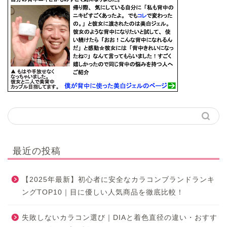
最近の投稿
【2025年最新】初心者に安全なカラコンブランドランキ
ングTOP10｜目に優しい人気商品を徹底比較！
失敗しないカラコン選び｜DIAと着色直径の違い・おすす