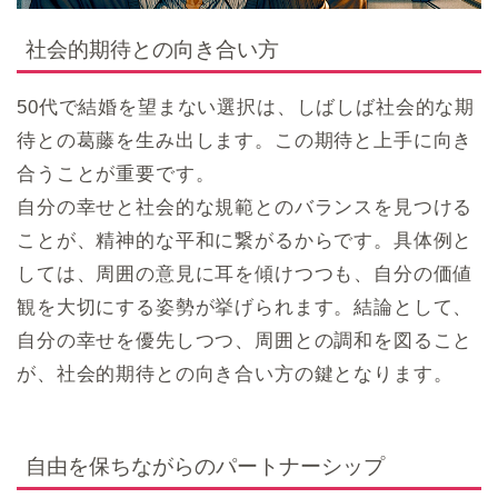
社会的期待との向き合い方
50代で結婚を望まない選択は、しばしば社会的な期
待との葛藤を生み出します。この期待と上手に向き
合うことが重要です。
自分の幸せと社会的な規範とのバランスを見つける
ことが、精神的な平和に繋がるからです。具体例と
しては、周囲の意見に耳を傾けつつも、自分の価値
観を大切にする姿勢が挙げられます。結論として、
自分の幸せを優先しつつ、周囲との調和を図ること
が、社会的期待との向き合い方の鍵となります。
自由を保ちながらのパートナーシップ