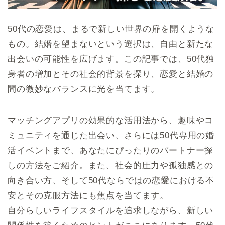
50代の恋愛は、まるで新しい世界の扉を開くような
もの。結婚を望まないという選択は、自由と新たな
出会いの可能性を広げます。この記事では、50代独
身者の増加とその社会的背景を探り、恋愛と結婚の
間の微妙なバランスに光を当てます。
マッチングアプリの効果的な活用法から、趣味やコ
ミュニティを通じた出会い、さらには50代専用の婚
活イベントまで、あなたにぴったりのパートナー探
しの方法をご紹介。また、社会的圧力や孤独感との
向き合い方、そして50代ならではの恋愛における不
安とその克服方法にも焦点を当てます。
自分らしいライフスタイルを追求しながら、新しい