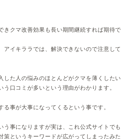
できクマ改善効果も長い期間継続すれば期待で
、アイキララでは、解決できないので注意して
入した人の悩みのほとんどがクマを薄くしたい
いう口コミが多いという理由がわかります。
する事が大事になってくるという事です。
いう事になりますが実は、これ公式サイトでも
対策というキーワードが広がってしまったみた