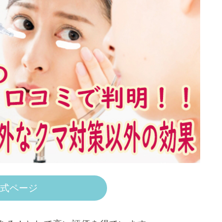
公式ページ