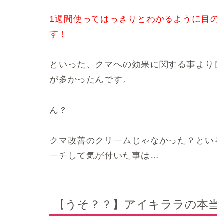
1週間使ってはっきりとわかるように目
す！
といった、クマへの効果に関する事より
が多かったんです。
ん？
クマ改善のクリームじゃなかった？とい
ーチして気が付いた事は…
【うそ？？】アイキララの本