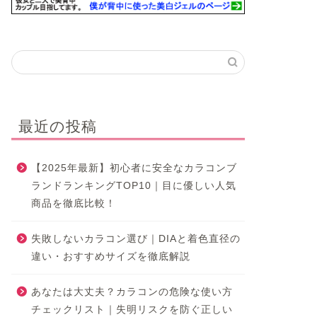
最近の投稿
【2025年最新】初心者に安全なカラコンブ
ランドランキングTOP10｜目に優しい人気
商品を徹底比較！
失敗しないカラコン選び｜DIAと着色直径の
違い・おすすめサイズを徹底解説
あなたは大丈夫？カラコンの危険な使い方
チェックリスト｜失明リスクを防ぐ正しい