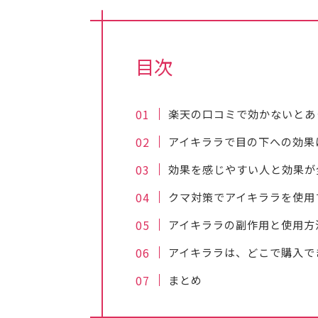
目次
楽天の口コミで効かないとあ
アイキララで目の下への効果
効果を感じやすい人と効果が
クマ対策でアイキララを使用
アイキララの副作用と使用方
アイキララは、どこで購入で
まとめ