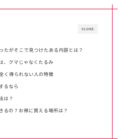
CLOSE
ったがそこで見つけたある内容とは？
は、クマじゃなくたるみ
全く得られない人の特徴
するなら
法は？
きるの？お得に買える場所は？