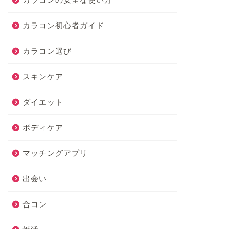
カラコン初心者ガイド
カラコン選び
スキンケア
ダイエット
ボディケア
マッチングアプリ
出会い
合コン