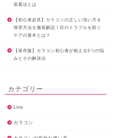
装着法とは
【初心者必見】カラコンの正しい洗い方＆
保管方法を徹底解説！目のトラブルを防ぐ
ケアの基本とは？
【保存版】カラコン初心者が抱える5つの悩
みとその解決法
カテゴリー
Line
カラコン
カラコンの安全な使い方