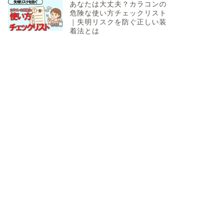
あなたは大丈夫？カラコンの
危険な使い方チェックリスト
｜失明リスクを防ぐ正しい装
着法とは