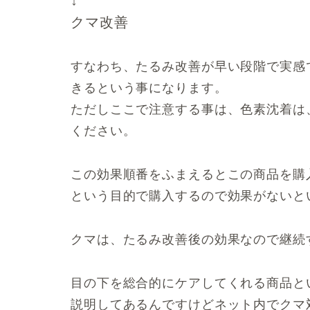
クマ改善
すなわち、たるみ改善が早い段階で実感
きるという事になります。
ただしここで注意する事は、色素沈着は
ください。
この効果順番をふまえるとこの商品を購
という目的で購入するので効果がないと
クマは、たるみ改善後の効果なので継続
目の下を総合的にケアしてくれる商品と
説明してあるんですけどネット内でクマ