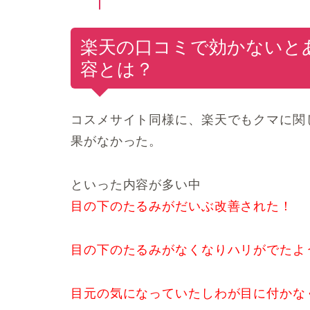
楽天の口コミで効かないと
容とは？
コスメサイト同様に、楽天でもクマに関
果がなかった。
といった内容が多い中
目の下のたるみがだいぶ改善された！
目の下のたるみがなくなりハリがでたよ
目元の気になっていたしわが目に付かな