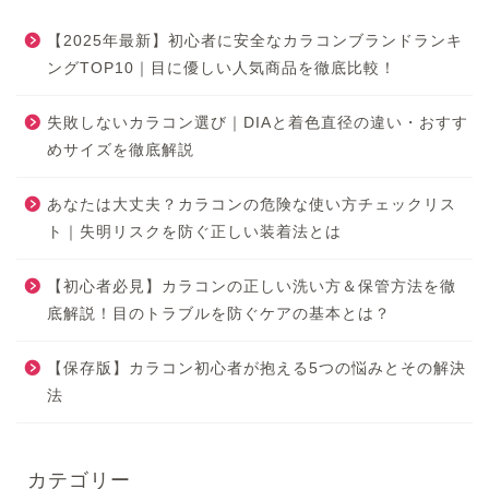
【2025年最新】初心者に安全なカラコンブランドランキ
ングTOP10｜目に優しい人気商品を徹底比較！
失敗しないカラコン選び｜DIAと着色直径の違い・おすす
めサイズを徹底解説
あなたは大丈夫？カラコンの危険な使い方チェックリス
ト｜失明リスクを防ぐ正しい装着法とは
【初心者必見】カラコンの正しい洗い方＆保管方法を徹
底解説！目のトラブルを防ぐケアの基本とは？
【保存版】カラコン初心者が抱える5つの悩みとその解決
法
カテゴリー