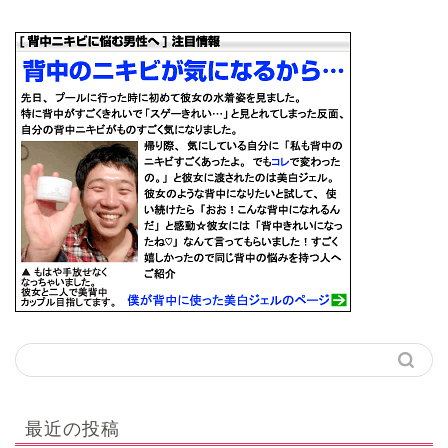
最近の投稿