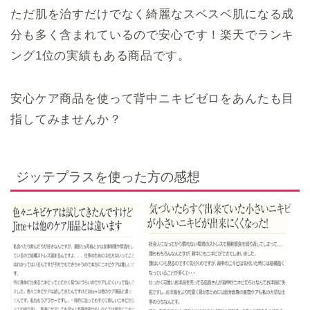
ただ肌を治すだけでなく綺麗なスベスベ肌になる成
分も多く含まれているので安心です！楽天でランキ
ング1位の実績もある商品です。
安心ケア商品を使って背中ニキビゼロをあんたも目
指してみませんか？
ジッテプラスを使った方の感想