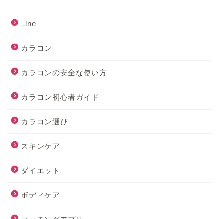
Line
カラコン
カラコンの安全な使い方
カラコン初心者ガイド
カラコン選び
スキンケア
ダイエット
ボディケア