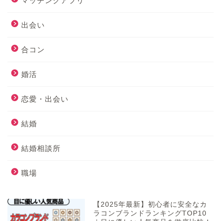
マッチングアプリ
出会い
合コン
婚活
恋愛・出会い
結婚
結婚相談所
職場
【2025年最新】初心者に安全なカ
ラコンブランドランキングTOP10