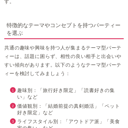
す。
特徴的なテーマやコンセプトを持つパーティー
を選ぶ
共通の趣味や興味を持つ人が集まるテーマ型パーテ
ィーは、話題に困らず、相性の良い相手と出会いや
すい傾向があります。以下のようなテーマ型パーテ
ィーを検討してみましょう：
趣味別：「旅行好き限定」「読書好きの集
い」など
価値観別：「結婚前提の真剣婚活」「ペット
好き限定」など
ライフスタイル別：「アウトドア派」「美食