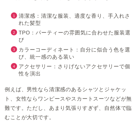
清潔感：清潔な服装、適度な香り、手入れさ
れた髪型
TPO：パーティーの雰囲気に合わせた服装選
び
カラーコーディネート：自分に似合う色を選
び、統一感のある装い
アクセサリー：さりげないアクセサリーで個
性を演出
例えば、男性なら清潔感のあるシャツとジャケッ
ト、女性ならワンピースやスカートスーツなどが無
難です。ただし、あまり気張りすぎず、自然体で臨
むことが大切です。