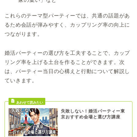
家の集い」など
これらのテーマ型パーティーでは、共通の話題があ
るため会話が弾みやすく、カップリング率の向上に
つながります。
婚活パーティーの選び方を工夫することで、カップ
リング率を上げる土台を作ることができます。次
は、パーティー当日の心構えと行動について解説し
ていきます。
失敗しない！婚活パーティー東
京おすすめ会場と選び方講座