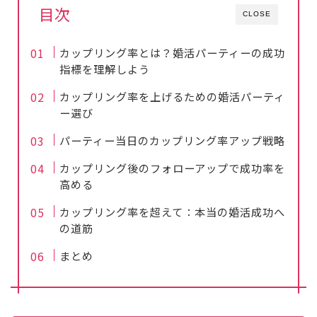
目次
CLOSE
カップリング率とは？婚活パーティーの成功
指標を理解しよう
カップリング率を上げるための婚活パーティ
ー選び
パーティー当日のカップリング率アップ戦略
カップリング後のフォローアップで成功率を
高める
カップリング率を超えて：本当の婚活成功へ
の道筋
まとめ