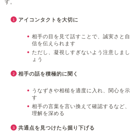
す。
アイコンタクトを大切に
相手の目を見て話すことで、誠実さと自
信を伝えられます
ただし、凝視しすぎないよう注意しまし
ょう
相手の話を積極的に聞く
うなずきや相槌を適度に入れ、関心を示
す
相手の言葉を言い換えて確認するなど、
理解を深める
共通点を見つけたら掘り下げる