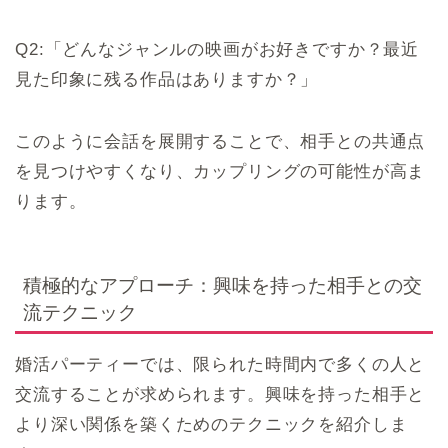
Q2:「どんなジャンルの映画がお好きですか？最近
見た印象に残る作品はありますか？」
このように会話を展開することで、相手との共通点
を見つけやすくなり、カップリングの可能性が高ま
ります。
積極的なアプローチ：興味を持った相手との交
流テクニック
婚活パーティーでは、限られた時間内で多くの人と
交流することが求められます。興味を持った相手と
より深い関係を築くためのテクニックを紹介しま