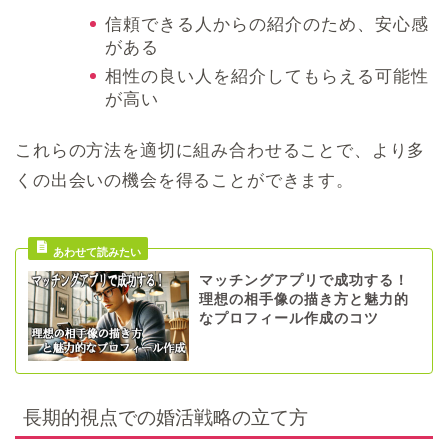
信頼できる人からの紹介のため、安心感
がある
相性の良い人を紹介してもらえる可能性
が高い
これらの方法を適切に組み合わせることで、より多
くの出会いの機会を得ることができます。
マッチングアプリで成功する！
理想の相手像の描き方と魅力的
なプロフィール作成のコツ
長期的視点での婚活戦略の立て方