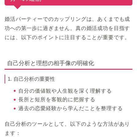
婚活パーティーでのカップリングは、あくまでも成
功への第一歩に過ぎません。真の婚活成功を目指す
には、以下のポイントに注目することが重要です。
自己分析と理想の相手像の明確化
1. 自己分析の重要性
自分の価値観や人生観を深く理解する
長所と短所を客観的に把握する
過去の恋愛経験から学んだことを整理する
自己分析のツールとして、以下のような方法があり
ます：