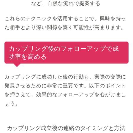
など、自然な流れで提案する
これらのテクニックを活用することで、興味を持っ
た相手とより深い関係を築く可能性が高まります。
カップリング後のフォローアップで成
功率を高める
カップリングに成功した後の行動も、実際の交際に
発展させるために非常に重要です。以下のポイント
を押さえて、効果的なフォローアップを心がけまし
ょう。
カップリング成立後の連絡のタイミングと方法