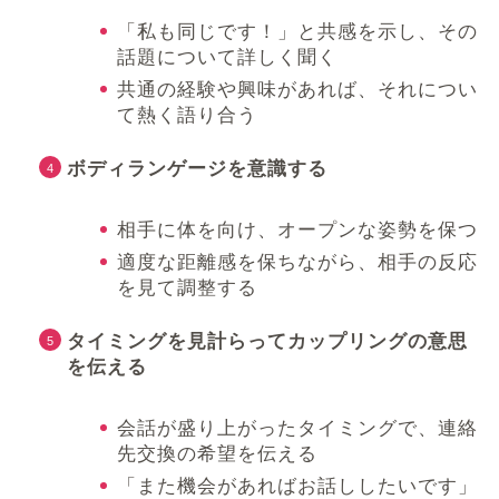
「私も同じです！」と共感を示し、その
話題について詳しく聞く
共通の経験や興味があれば、それについ
て熱く語り合う
ボディランゲージを意識する
相手に体を向け、オープンな姿勢を保つ
適度な距離感を保ちながら、相手の反応
を見て調整する
タイミングを見計らってカップリングの意思
を伝える
会話が盛り上がったタイミングで、連絡
先交換の希望を伝える
「また機会があればお話ししたいです」