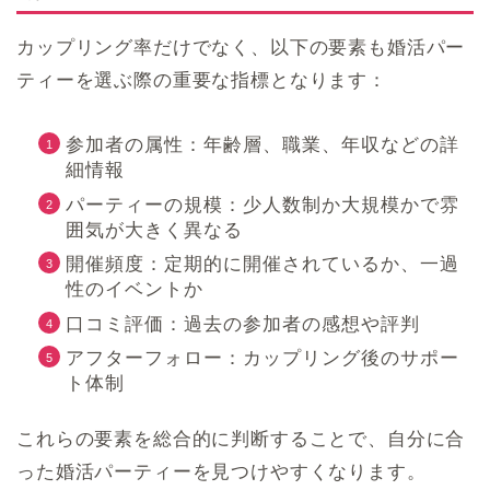
カップリング率だけでなく、以下の要素も婚活パー
ティーを選ぶ際の重要な指標となります：
参加者の属性：年齢層、職業、年収などの詳
細情報
パーティーの規模：少人数制か大規模かで雰
囲気が大きく異なる
開催頻度：定期的に開催されているか、一過
性のイベントか
口コミ評価：過去の参加者の感想や評判
アフターフォロー：カップリング後のサポー
ト体制
これらの要素を総合的に判断することで、自分に合
った婚活パーティーを見つけやすくなります。