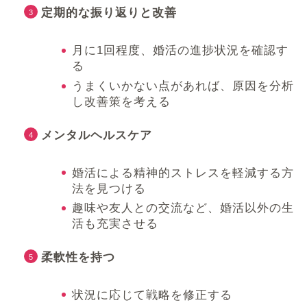
定期的な振り返りと改善
月に1回程度、婚活の進捗状況を確認す
る
うまくいかない点があれば、原因を分析
し改善策を考える
メンタルヘルスケア
婚活による精神的ストレスを軽減する方
法を見つける
趣味や友人との交流など、婚活以外の生
活も充実させる
柔軟性を持つ
状況に応じて戦略を修正する