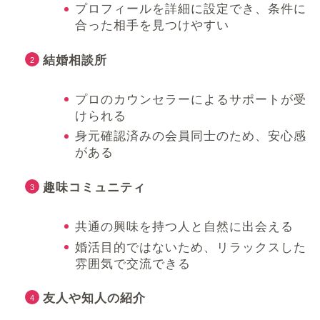
プロフィールを詳細に設定でき、条件に
合った相手を見つけやすい
結婚相談所
プロのカウンセラーによるサポートが受
けられる
身元確認済みの会員同士のため、安心感
がある
趣味コミュニティ
共通の興味を持つ人と自然に出会える
婚活目的ではないため、リラックスした
雰囲気で交流できる
友人や知人の紹介