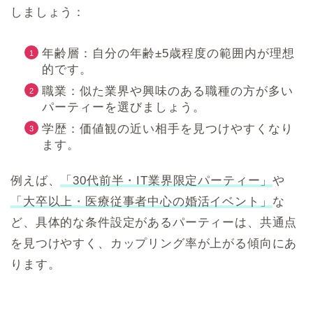
しましょう：
年齢層：自分の年齢±5歳程度の範囲内が理想
的です。
職業：似た業界や興味のある職種の方が多い
パーティーを選びましょう。
学歴：価値観の近い相手を見つけやすくなり
ます。
例えば、
「30代前半・IT業界限定パーティー」
や
「大卒以上・医療従事者中心の婚活イベント」
な
ど、具体的な条件設定があるパーティーは、共通点
を見つけやすく、カップリング率が上がる傾向にあ
ります。