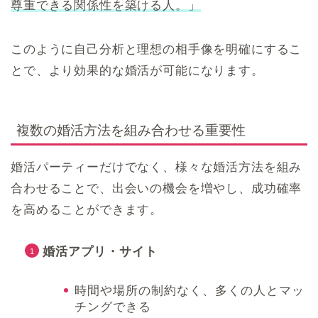
尊重できる関係性を築ける人。」
このように自己分析と理想の相手像を明確にするこ
とで、より効果的な婚活が可能になります。
複数の婚活方法を組み合わせる重要性
婚活パーティーだけでなく、様々な婚活方法を組み
合わせることで、出会いの機会を増やし、成功確率
を高めることができます。
婚活アプリ・サイト
時間や場所の制約なく、多くの人とマッ
チングできる