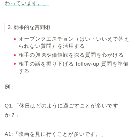
わっています。」
2. 効果的な質問術
オープンクエスチョン（はい・いいえで答え
られない質問）を活用する
相手の興味や価値観を探る質問を心がける
相手の話を掘り下げる follow-up 質問を準備
する
例：
Q1:「休日はどのように過ごすことが多いです
か？」
A1:「映画を見に行くことが多いです。」