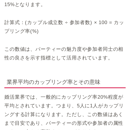
15%となります。
計算式：(カップル成立数 ÷ 参加者数) × 100 = カッ
プリング率(%)
この数値は、パーティーの魅力度や参加者同士の相
性の良さを示す指標として活用されています。
業界平均のカップリング率とその意味
婚活業界では、一般的にカップリング率20%程度が
平均とされています。つまり、5人に1人がカップリ
ングする計算になります。ただし、この数値はあく
まで目安であり、パーティーの形式や参加者の属性