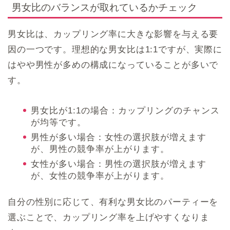
男女比のバランスが取れているかチェック
男女比は、カップリング率に大きな影響を与える要
因の一つです。理想的な男女比は1:1ですが、実際に
はやや男性が多めの構成になっていることが多いで
す。
男女比が1:1の場合：カップリングのチャンス
が均等です。
男性が多い場合：女性の選択肢が増えます
が、男性の競争率が上がります。
女性が多い場合：男性の選択肢が増えます
が、女性の競争率が上がります。
自分の性別に応じて、有利な男女比のパーティーを
選ぶことで、カップリング率を上げやすくなりま