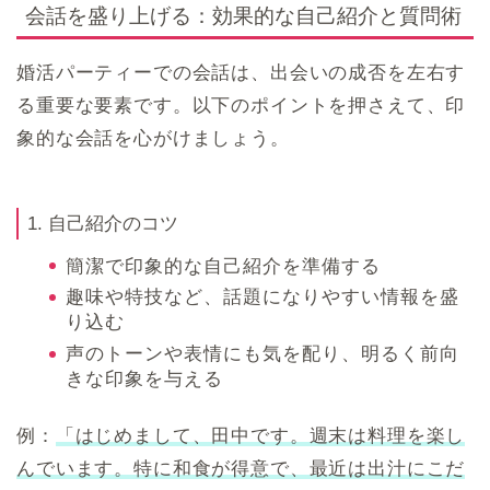
会話を盛り上げる：効果的な自己紹介と質問術
婚活パーティーでの会話は、出会いの成否を左右す
る重要な要素です。以下のポイントを押さえて、印
象的な会話を心がけましょう。
1. 自己紹介のコツ
簡潔で印象的な自己紹介を準備する
趣味や特技など、話題になりやすい情報を盛
り込む
声のトーンや表情にも気を配り、明るく前向
きな印象を与える
例：
「はじめまして、田中です。週末は料理を楽し
んでいます。特に和食が得意で、最近は出汁にこだ