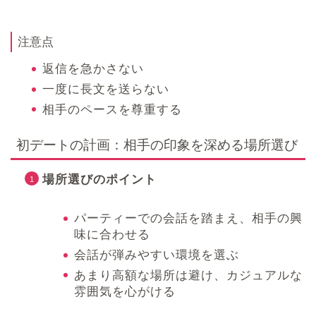
注意点
返信を急かさない
一度に長文を送らない
相手のペースを尊重する
初デートの計画：相手の印象を深める場所選び
場所選びのポイント
パーティーでの会話を踏まえ、相手の興
味に合わせる
会話が弾みやすい環境を選ぶ
あまり高額な場所は避け、カジュアルな
雰囲気を心がける