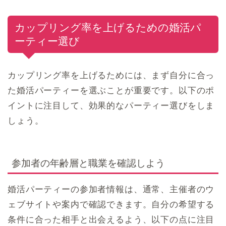
カップリング率を上げるための婚活パ
ーティー選び
カップリング率を上げるためには、まず自分に合っ
た婚活パーティーを選ぶことが重要です。以下のポ
イントに注目して、効果的なパーティー選びをしま
しょう。
参加者の年齢層と職業を確認しよう
婚活パーティーの参加者情報は、通常、主催者のウ
ェブサイトや案内で確認できます。自分の希望する
条件に合った相手と出会えるよう、以下の点に注目