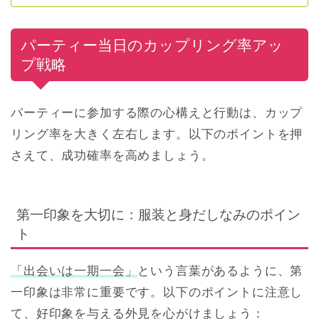
パーティー当日のカップリング率アッ
プ戦略
パーティーに参加する際の心構えと行動は、カップ
リング率を大きく左右します。以下のポイントを押
さえて、成功確率を高めましょう。
第一印象を大切に：服装と身だしなみのポイン
ト
「出会いは一期一会」
という言葉があるように、第
一印象は非常に重要です。以下のポイントに注意し
て、好印象を与える外見を心がけましょう：