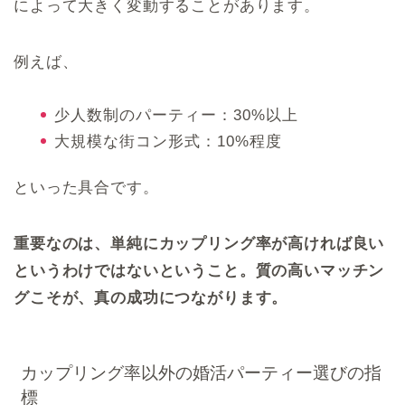
によって大きく変動することがあります。
例えば、
少人数制のパーティー：30%以上
大規模な街コン形式：10%程度
といった具合です。
重要なのは、単純にカップリング率が高ければ良い
というわけではないということ。質の高いマッチン
グこそが、真の成功につながります。
カップリング率以外の婚活パーティー選びの指
標