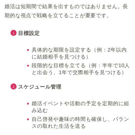
婚活は短期間で結果を出すものではありません。長
期的な視点で戦略を立てることが重要です。
目標設定
具体的な期限を設定する（例：2年以内
に結婚相手を見つける）
段階的な目標を立てる（例：半年で10人
と出会う、1年で交際相手を見つける）
スケジュール管理
婚活イベントや活動の予定を定期的に組
み込む
自己啓発や趣味の時間も確保し、バラン
スの取れた生活を送る