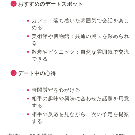
おすすめのデートスポット
カフェ：落ち着いた雰囲気で会話を楽し
める
美術館や博物館：共通の興味を深められ
る
散歩やピクニック：自然な雰囲気で交流
できる
デート中の心得
時間厳守を心がける
相手の趣味や興味に合わせた話題を用意
する
相手の反応を見ながら、次の予定を提案
する