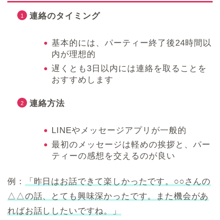
連絡のタイミング
基本的には、パーティー終了後24時間以
内が理想的
遅くとも3日以内には連絡を取ることを
おすすめします
連絡方法
LINEやメッセージアプリが一般的
最初のメッセージは軽めの挨拶と、パー
ティーの感想を交えるのが良い
例：
「昨日はお話できて楽しかったです。○○さんの
△△の話、とても興味深かったです。また機会があ
ればお話ししたいですね。」