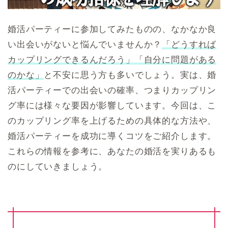
婚活パーティーに参加してみたものの、なかなか良
い出会いがないと悩んでいませんか？
「どうすれば
カップリングできるんだろう」「自分に問題がある
のかな」
と不安に思う方も多いでしょう。実は、婚
活パーティーでの出会いの確率、つまりカップリン
グ率には様々な要因が影響しています。今回は、こ
のカップリング率を上げるための具体的な方法や、
婚活パーティーを成功に導くコツをご紹介します。
これらの情報を参考に、あなたの婚活を実りあるも
のにしていきましょう。