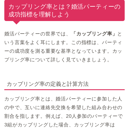
カップリング率とは？婚活パーティーの
成功指標を理解しよう
婚活パーティーの世界では、
「カップリング率」
と
いう言葉をよく耳にします。この指標は、パーティ
ーの成功度を測る重要な基準となっています。カッ
プリング率について詳しく見ていきましょう。
カップリング率の定義と計算方法
カップリング率とは、婚活パーティーに参加した人
の中で、互いに連絡先交換を希望した組み合わせの
割合を指します。例えば、20人参加のパーティーで
3組がカップリングした場合、カップリング率は