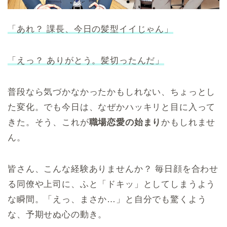
「あれ？ 課長、今日の髪型イイじゃん」
「えっ？ ありがとう。髪切ったんだ」
普段なら気づかなかったかもしれない、ちょっとし
た変化。でも今日は、なぜかハッキリと目に入って
きた。そう、これが
職場恋愛の始まり
かもしれませ
ん。
皆さん、こんな経験ありませんか？ 毎日顔を合わせ
る同僚や上司に、ふと「ドキッ」としてしまうよう
な瞬間。「えっ、まさか…」と自分でも驚くよう
な、予期せぬ心の動き。