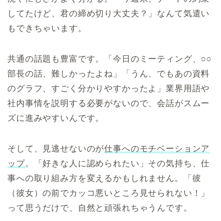
してたけど、君の締め切り大丈夫？」なんて気遣い
もできちゃいます。
共通の話題も豊富です。「今日のミーティング、○○
部長の話、難しかったよね」「うん、でもあの資料
のグラフ、すごく分かりやすかったよ」業界用語や
社内事情を説明する必要がないので、会話がスムー
ズに進みやすいんです。
そして、見逃せないのが
仕事へのモチベーションア
ップ
。「好きな人に認められたい」その気持ち、仕
事への取り組み方を変えるかもしれません。「彼
（彼女）の前でカッコ悪いところ見せられない！」
って思うだけで、自然と頑張れちゃうんです。