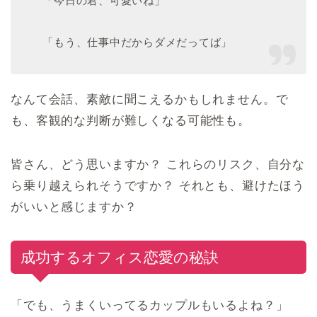
「今日の君、可愛いね」
「もう、仕事中だからダメだってば」
なんて会話、素敵に聞こえるかもしれません。で
も、客観的な判断が難しくなる可能性も。
皆さん、どう思いますか？ これらのリスク、自分な
ら乗り越えられそうですか？ それとも、避けたほう
がいいと感じますか？
成功するオフィス恋愛の秘訣
「でも、うまくいってるカップルもいるよね？」