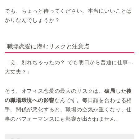
でも、ちょっと待ってください。本当にいいことば
かりなんでしょうか？
職場恋愛に潜むリスクと注意点
「え、別れちゃったの？ でも明日から普通に仕事…
大丈夫？」
そう、オフィス恋愛の最大のリスクは、
破局した後
の職場環境への影響
なんです。毎日顔を合わせる相
手。関係が悪化すると、職場の空気が重くなり、仕
事のパフォーマンスにも影響が出かねません。