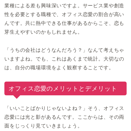
業種による差も興味深いですよ。サービス業や創造
性を必要とする職種で、オフィス恋愛の割合が高い
んです。共に熱中できる仕事があるからこそ、恋も
芽生えやすいのかもしれません。
「うちの会社はどうなんだろう？」なんて考えちゃ
いますよね。でも、これはあくまで統計。大切なの
は、自分の職場環境をよく観察することです。
オフィス恋愛のメリットとデメリット
「いいことばかりじゃないよね？」そう、オフィス
恋愛には光と影があるんです。ここからは、その両
面をじっくり見ていきましょう。