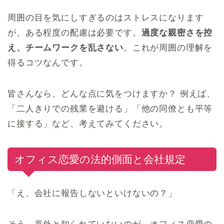
周囲の目を気にしすぎるのはストレスになります
が、ある程度の配慮は必要です。
過度な親密さを控
え、チームワークを乱さない
。これが周囲の理解を
得るコツなんです。
皆さんなら、どんな点に気をつけますか？ 例えば、
「二人きりでの残業を避ける」「他の同僚とも平等
に接する」など、考えてみてください。
オフィス恋愛の法的側面と会社規定
「え、会社に報告しないといけないの？」