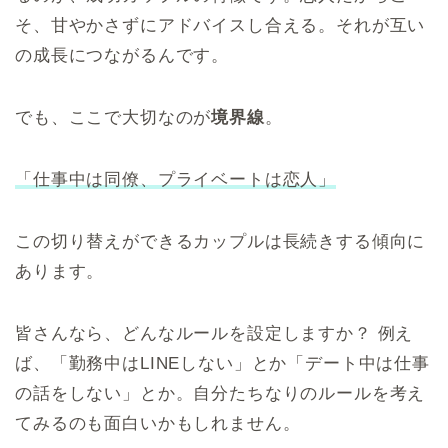
そ、甘やかさずにアドバイスし合える。それが互い
の成長につながるんです。
でも、ここで大切なのが
境界線
。
「仕事中は同僚、プライベートは恋人」
この切り替えができるカップルは長続きする傾向に
あります。
皆さんなら、どんなルールを設定しますか？ 例え
ば、「勤務中はLINEしない」とか「デート中は仕事
の話をしない」とか。自分たちなりのルールを考え
てみるのも面白いかもしれません。