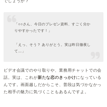
でしょうか？
「○○さん、今日のプレゼン資料、すごく分か
りやすかったです！」
「えっ、そう？ ありがとう。実は昨日徹夜し
て…」
ビデオ会議でのやり取りや、業務用チャットでの会
話。実は、これが
新たな恋のきっかけ
になっている
んです。画面越しだからこそ、普段は気づかなかっ
た相手の魅力に気づくこともあるんですよ。