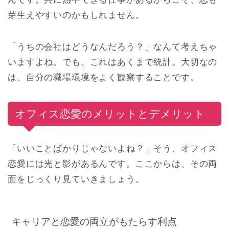
芽生えやすいのかもしれません。
「うちの会社はどうなんだろう？」なんて考えちゃ
いますよね。でも、これはあくまで統計。大切なの
は、自分の職場環境をよく観察することです。
オフィス恋愛のメリットとデメリット
「いいことばかりじゃないよね？」そう、オフィス
恋愛には光と影があるんです。ここからは、その両
面をじっくり見ていきましょう。
キャリアと恋愛の両立がもたらす利点