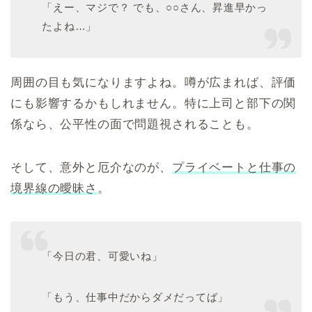
「えー、マジで？ でも、○○さん、昇進早かっ
たよね…」
周囲の目も気になりますよね。噂が広まれば、評価
にも影響するかもしれません。特に上司と部下の関
係なら、公平性の面で問題視されることも。
そして、意外と厄介なのが、
プライベートと仕事の
境界線の曖昧さ
。
「今日の君、可愛いね」
「もう、仕事中だからダメだってば」