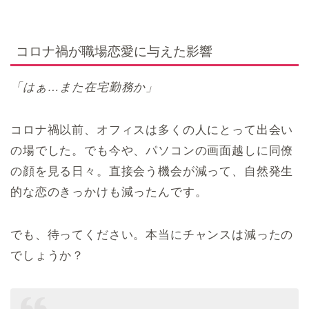
コロナ禍が職場恋愛に与えた影響
「はぁ…また在宅勤務か」
コロナ禍以前、オフィスは多くの人にとって出会い
の場でした。でも今や、パソコンの画面越しに同僚
の顔を見る日々。直接会う機会が減って、自然発生
的な恋のきっかけも減ったんです。
でも、待ってください。本当にチャンスは減ったの
でしょうか？