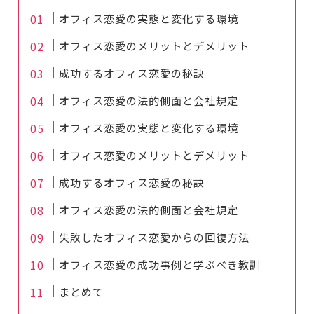
オフィス恋愛の実態と変化する環境
オフィス恋愛のメリットとデメリット
成功するオフィス恋愛の秘訣
オフィス恋愛の法的側面と会社規定
オフィス恋愛の実態と変化する環境
オフィス恋愛のメリットとデメリット
成功するオフィス恋愛の秘訣
オフィス恋愛の法的側面と会社規定
失敗したオフィス恋愛からの回復方法
オフィス恋愛の成功事例と学ぶべき教訓
まとめて