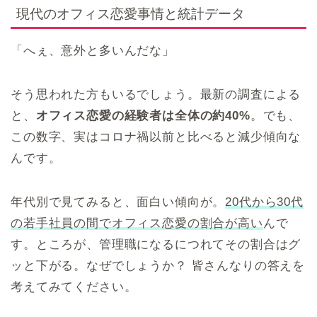
現代のオフィス恋愛事情と統計データ
「へぇ、意外と多いんだな」
そう思われた方もいるでしょう。最新の調査による
と、
オフィス恋愛の経験者は全体の約40%
。でも、
この数字、実はコロナ禍以前と比べると減少傾向な
んです。
年代別で見てみると、面白い傾向が。
20代から30代
の若手社員の間でオフィス恋愛の割合が高い
んで
す。ところが、管理職になるにつれてその割合はグ
ッと下がる。なぜでしょうか？ 皆さんなりの答えを
考えてみてください。