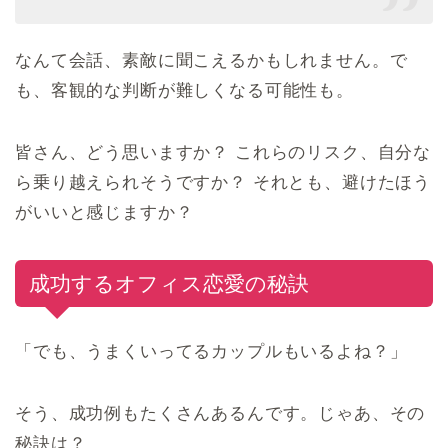
なんて会話、素敵に聞こえるかもしれません。で
も、客観的な判断が難しくなる可能性も。
皆さん、どう思いますか？ これらのリスク、自分な
ら乗り越えられそうですか？ それとも、避けたほう
がいいと感じますか？
成功するオフィス恋愛の秘訣
「でも、うまくいってるカップルもいるよね？」
そう、成功例もたくさんあるんです。じゃあ、その
秘訣は？