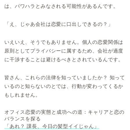
は、パワハラとみなされる可能性があるんです。
「え、じゃあ会社は恋愛に口出しできるの？」
いえいえ、そうでもありません。個人の恋愛関係は
原則としてプライバシーに属するため、会社が過度
に干渉することは避けるべきとされているんです。
皆さん、これらの法律を知っていましたか？ 知って
いるのと知らないのとでは、行動が変わってくるか
もしれません。
オフィス恋愛の実態と成功への道：キャリアと恋の
バランスを探る
「あれ？ 課長、今日の髪型イイじゃん」