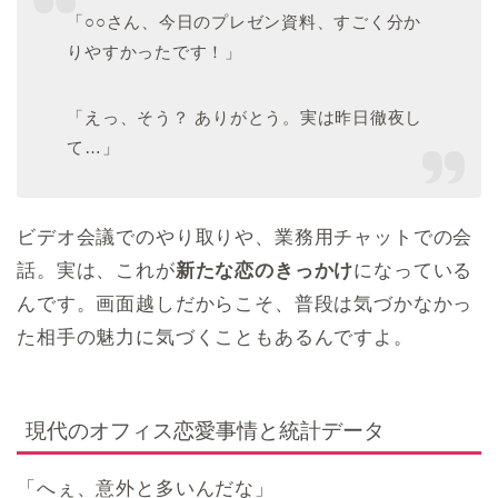
「○○さん、今日のプレゼン資料、すごく分か
りやすかったです！」
「えっ、そう？ ありがとう。実は昨日徹夜し
て…」
ビデオ会議でのやり取りや、業務用チャットでの会
話。実は、これが
新たな恋のきっかけ
になっている
んです。画面越しだからこそ、普段は気づかなかっ
た相手の魅力に気づくこともあるんですよ。
現代のオフィス恋愛事情と統計データ
「へぇ、意外と多いんだな」