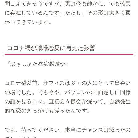
聞こえてきそうですが、実は今も静かに、でも確実
に存在しているんです。ただし、その形は大きく変
わってきています。
コロナ禍が職場恋愛に与えた影響
「はぁ…また在宅勤務か」
コロナ禍以前、オフィスは多くの人にとって出会い
の場でした。でも今や、パソコンの画面越しに同僚
の顔を見る日々。直接会う機会が減って、自然発生
的な恋のきっかけも減ったんです。
でも、待ってください。本当にチャンスは減ったの