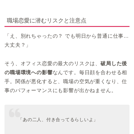
職場恋愛に潜むリスクと注意点
「え、別れちゃったの？ でも明日から普通に仕事…
大丈夫？」
そう、オフィス恋愛の最大のリスクは、
破局した後
の職場環境への影響
なんです。毎日顔を合わせる相
手。関係が悪化すると、職場の空気が重くなり、仕
事のパフォーマンスにも影響が出かねません。
「あの二人、付き合ってるらしいよ」