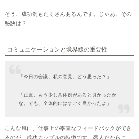
そう、成功例もたくさんあるんです。じゃあ、その
秘訣は？
コミュニケーションと境界線の重要性
「今日の会議、私の意見、どう思った？」
「正直、もう少し具体例があると良かったか
な。でも、全体的にはすごく良かったよ」
こんな風に、仕事上の率直なフィードバックができ
るのが、成功カップルの特徴です。恋人だからこ