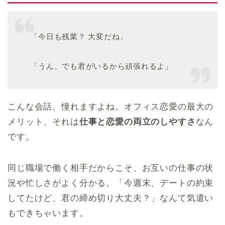
「今日も残業？ 大変だね」
「うん、でも君がいるから頑張れるよ」
こんな会話、憧れますよね。オフィス恋愛の最大の
メリット、それは
仕事と恋愛の両立のしやすさ
なん
です。
同じ職場で働く相手だからこそ、お互いの仕事の状
況や忙しさがよく分かる。「今週末、デートの約束
してたけど、君の締め切り大丈夫？」なんて気遣い
もできちゃいます。