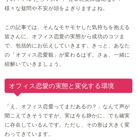
様々な疑問や不安が頭をよぎりますよね。
この記事では、そんなモヤモヤした気持ちを抱える
皆さんに、オフィス恋愛の実態から成功のコツま
で、包括的にお伝えしていきます。きっと、あなた
の「オフィス恋愛観」が変わるはず。さぁ、一緒に
紐解いていきましょう。
オフィス恋愛の実態と変化する環境
「え、オフィス恋愛ってまだあるの？」なんて声が
聞こえてきそうですが、実は今も静かに、でも確実
に存在しているんです。ただし、その形は大きく変
わってきています。