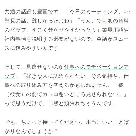
共通の話題も豊富です。「今日のミーティング、○○
部長の話、難しかったよね」「うん、でもあの資料
のグラフ、すごく分かりやすかったよ」業界用語や
社内事情を説明する必要がないので、会話がスムー
ズに進みやすいんです。
そして、見逃せないのが
仕事へのモチベーションア
ップ
。「好きな人に認められたい」その気持ち、仕
事への取り組み方を変えるかもしれません。「彼
（彼女）の前でカッコ悪いところ見せられない！」
って思うだけで、自然と頑張れちゃうんです。
でも、ちょっと待ってください。本当にいいことば
かりなんでしょうか？