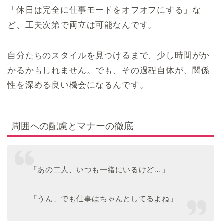
「休日は完全に仕事モードをオフオフにする」な
ど、工夫次第で両立は可能なんです。
自分たちのスタイルを見つけるまで、少し時間がか
かるかもしれません。でも、その過程自体が、関係
性を深める良い機会になるんです。
周囲への配慮とマナーの徹底
「あの二人、いつも一緒にいるけど…」
「うん、でも仕事はちゃんとしてるよね」