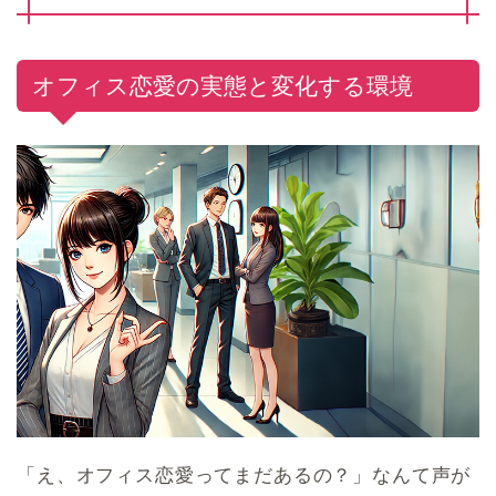
オフィス恋愛の実態と変化する環境
「え、オフィス恋愛ってまだあるの？」なんて声が