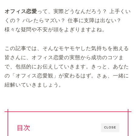
オフィス恋愛
って、実際どうなんだろう？ 上手くい
くの？ バレたらマズい？ 仕事に支障は出ない？
様々な疑問や不安が頭をよぎりますよね。
この記事では、そんなモヤモヤした気持ちを抱える
皆さんに、オフィス恋愛の実態から成功のコツま
で、包括的にお伝えしていきます。きっと、あなた
の「オフィス恋愛観」が変わるはず。さぁ、一緒に
紐解いていきましょう。
目次
CLOSE