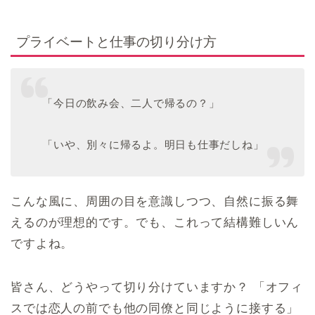
プライベートと仕事の切り分け方
「今日の飲み会、二人で帰るの？」
「いや、別々に帰るよ。明日も仕事だしね」
こんな風に、周囲の目を意識しつつ、自然に振る舞
えるのが理想的です。でも、これって結構難しいん
ですよね。
皆さん、どうやって切り分けていますか？ 「オフィ
スでは恋人の前でも他の同僚と同じように接する」