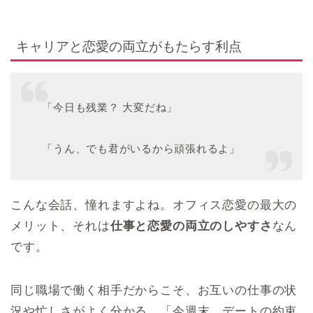
キャリアと恋愛の両立がもたらす利点
「今日も残業？ 大変だね」
「うん、でも君がいるから頑張れるよ」
こんな会話、憧れますよね。オフィス恋愛の最大の
メリット、それは
仕事と恋愛の両立のしやすさ
なん
です。
同じ職場で働く相手だからこそ、お互いの仕事の状
況や忙しさがよく分かる。「今週末、デートの約束