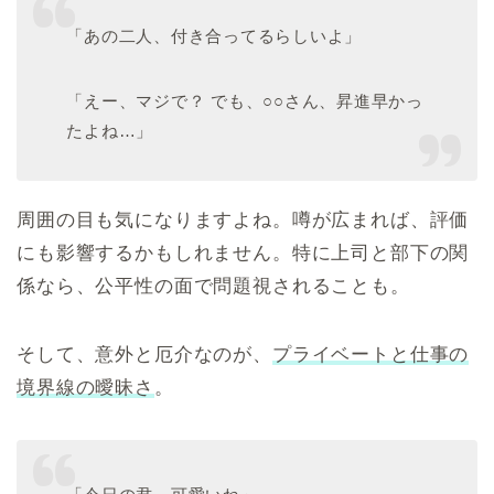
「あの二人、付き合ってるらしいよ」
「えー、マジで？ でも、○○さん、昇進早かっ
たよね…」
周囲の目も気になりますよね。噂が広まれば、評価
にも影響するかもしれません。特に上司と部下の関
係なら、公平性の面で問題視されることも。
そして、意外と厄介なのが、
プライベートと仕事の
境界線の曖昧さ
。