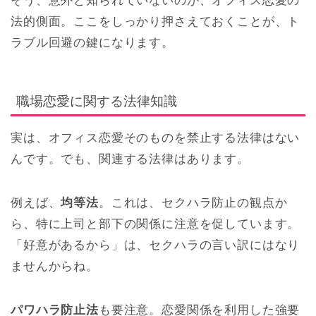
そう、意外と知られていないのが、オフィス恋愛の
法的側面。ここをしっかり押さえておくことが、ト
ラブル回避の鍵になります。
職場恋愛に関する法律知識
実は、オフィス恋愛そのものを禁止する法律はない
んです。でも、関連する法律はあります。
例えば、
均等法
。これは、セクハラ防止の観点か
ら、特に上司と部下の関係に注意を促しています。
「好意があるから」は、セクハラの言い訳にはなり
ませんからね。
パワハラ防止法
も要注意。恋愛関係を利用した強要