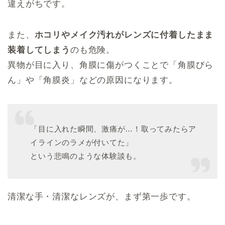
違えがちです。
また、
ホコリやメイク汚れがレンズに付着したまま
装着してしまう
のも危険。
異物が目に入り、角膜に傷がつくことで「角膜びら
ん」や「角膜炎」などの原因になります。
「目に入れた瞬間、激痛が…！取ってみたらア
イラインのラメが付いてた」
という悲鳴のような体験談も。
清潔な手・清潔なレンズが、まず第一歩です。