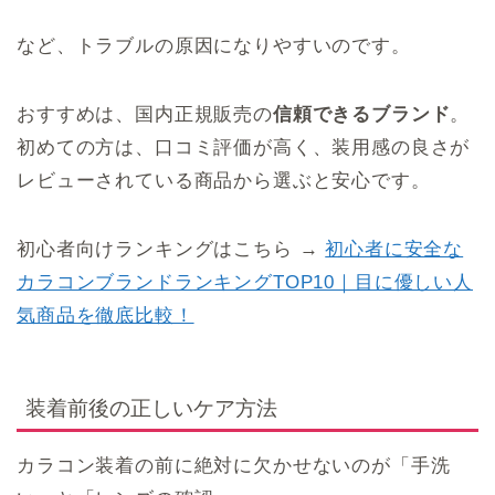
など、トラブルの原因になりやすいのです。
おすすめは、国内正規販売の
信頼できるブランド
。
初めての方は、口コミ評価が高く、装用感の良さが
レビューされている商品から選ぶと安心です。
初心者向けランキングはこちら →
初心者に安全な
カラコンブランドランキングTOP10｜目に優しい人
気商品を徹底比較！
装着前後の正しいケア方法
カラコン装着の前に絶対に欠かせないのが「手洗