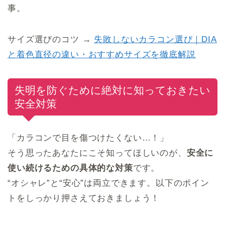
事。
サイズ選びのコツ →
失敗しないカラコン選び｜DIA
と着色直径の違い・おすすめサイズを徹底解説
失明を防ぐために絶対に知っておきたい
安全対策
「カラコンで目を傷つけたくない…！」
そう思ったあなたにこそ知ってほしいのが、
安全に
使い続けるための具体的な対策
です。
“オシャレ”と“安心”は両立できます。以下のポイン
トをしっかり押さえておきましょう！