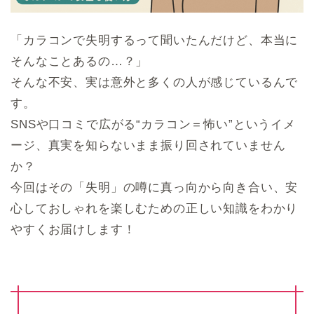
「カラコンで失明するって聞いたんだけど、本当に
そんなことあるの…？」
そんな不安、実は意外と多くの人が感じているんで
す。
SNSや口コミで広がる“カラコン＝怖い”というイメ
ージ、真実を知らないまま振り回されていません
か？
今回はその「失明」の噂に真っ向から向き合い、安
心しておしゃれを楽しむための正しい知識をわかり
やすくお届けします！