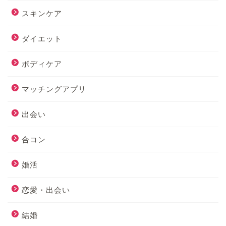
スキンケア
ダイエット
ボディケア
マッチングアプリ
出会い
合コン
婚活
恋愛・出会い
結婚