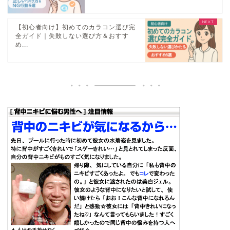
【初心者向け】初めてのカラコン選び完
全ガイド｜失敗しない選び方＆おすす
め...