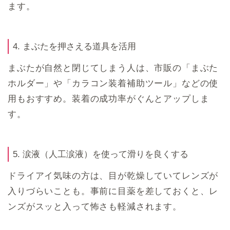
ます。
4. まぶたを押さえる道具を活用
まぶたが自然と閉じてしまう人は、市販の「まぶた
ホルダー」や「カラコン装着補助ツール」などの使
用もおすすめ。装着の成功率がぐんとアップしま
す。
5. 涙液（人工涙液）を使って滑りを良くする
ドライアイ気味の方は、目が乾燥していてレンズが
入りづらいことも。事前に目薬を差しておくと、レ
ンズがスッと入って怖さも軽減されます。