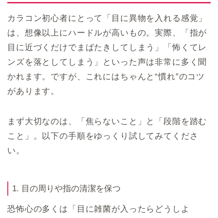
カラコン初心者にとって「目に異物を入れる感覚」
は、想像以上にハードルが高いもの。実際、「指が
目に近づくだけでまばたきしてしまう」「怖くてレ
ンズを落としてしまう」といった声は非常に多く聞
かれます。ですが、これにはちゃんと“慣れ”のコツ
があります。
まず大切なのは、「焦らないこと」と「段階を踏む
こと」。以下の手順をゆっくり試してみてくださ
い。
1. 目の周りや指の清潔を保つ
恐怖心の多くは「目に雑菌が入ったらどうしよ