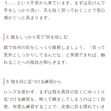
う…」という不安から来ています。まずは石けんで
手をしっかり洗い、爪も短く切っておくことで安心
感がぐっと高まります。
2. 鏡をしっかり見て“目を信じる”
鏡で自分の目をじっくり観察しましょう。「目って
意外としっかりしてるんだな」と実感できれば、触
れることへの抵抗が和らぎます。
3. 指を目に近づける練習から
レンズを使わず、まずは指を黒目の近くにゆっくり
近づける練習を。怖くて瞬きしてしまうのはごく自
然。何度も練習することで、次第に目も慣れていき