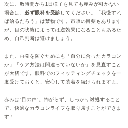
次に、数時間から1日様子を見ても赤みが引かない
場合は、
必ず眼科を受診
してください。「我慢すれ
ば治るだろう」は禁物です。市販の目薬もあります
が、目の状態によっては逆効果になることもあるた
め、自己判断は避けましょう。
また、再発を防ぐためにも「自分に合ったカラコン
か」「ケア方法は間違っていないか」を見直すこと
が大切です。眼科でのフィッティングチェックを一
度受けておくと、安心して装着を続けられますよ。
赤みは“目の声”。怖がらず、しっかり対処すること
で、快適なカラコンライフを取り戻すことができま
す！