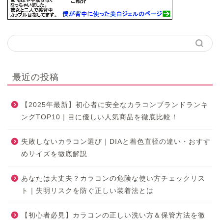
最近の投稿
【2025年最新】初心者に安全なカラコンブランドランキ
ングTOP10｜目に優しい人気商品を徹底比較！
失敗しないカラコン選び｜DIAと着色直径の違い・おすす
めサイズを徹底解説
あなたは大丈夫？カラコンの危険な使い方チェックリス
ト｜失明リスクを防ぐ正しい装着法とは
【初心者必見】カラコンの正しい洗い方＆保管方法を徹