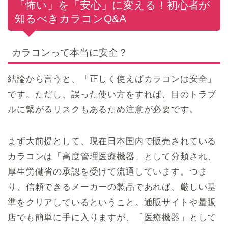
「怖い」を「安心」に変える！初心者が
知るべきカラコンQ&A
カラコンって本当に安全？
結論から言うと、「正しく使えばカラコンは安全」
です。ただし、誤った使い方をすれば、目のトラブ
ルに繋がるリスクもあるため注意が必要です。
まず大前提として、現在日本国内で販売されている
カラコンは「高度管理医療機器」として分類され、
厚生労働省の承認を受けて流通しています。つま
り、信頼できるメーカーの製品であれば、厳しい基
準をクリアしているということ。通販サイトや量販
店でも簡単に手に入りますが、「医療機器」として