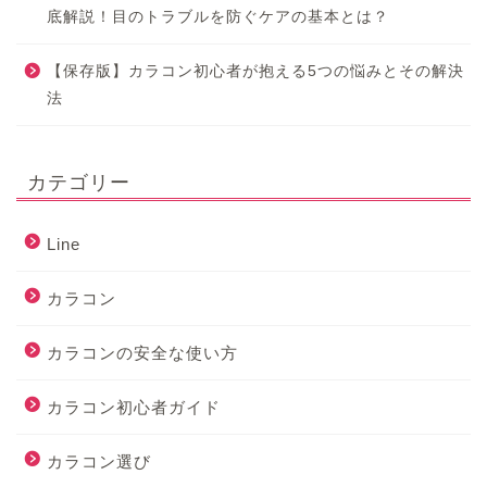
底解説！目のトラブルを防ぐケアの基本とは？
【保存版】カラコン初心者が抱える5つの悩みとその解決
法
カテゴリー
Line
カラコン
カラコンの安全な使い方
カラコン初心者ガイド
カラコン選び