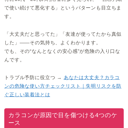
で使い続けて悪化する」というパターンも目立ちま
す。
「大丈夫だと思ってた」「友達が使ってたから真似
した」――その気持ち、よくわかります。
でも、その“なんとなくの安心感”が危険の入り口な
んです。
トラブル予防に役立つ →
あなたは大丈夫？カラコ
ンの危険な使い方チェックリスト｜失明リスクを防
ぐ正しい装着法とは
カラコンが原因で目を傷つける4つのケ
ース