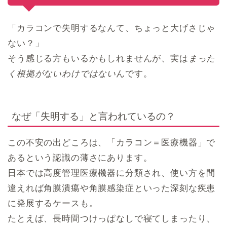
「カラコンで失明するなんて、ちょっと大げさじゃ
ない？」
そう感じる方もいるかもしれませんが、実は
まった
く根拠がないわけではない
んです。
なぜ「失明する」と言われているの？
この不安の出どころは、「カラコン＝医療機器」で
あるという認識の薄さにあります。
日本では高度管理医療機器に分類され、使い方を間
違えれば角膜潰瘍や角膜感染症といった深刻な疾患
に発展するケースも。
たとえば、長時間つけっぱなしで寝てしまったり、