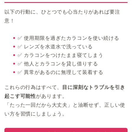
以下の行動に、ひとつでも心当たりがあれば要注
意！
✅ 使用期限を過ぎたカラコンを使い続ける
✅ レンズを水道水で洗っている
✅ カラコンをつけたまま寝てしまう
✅ 他人とカラコンを貸し借りする
✅ 異常があるのに無理して装着する
これらの行為はすべて、
目に深刻なトラブルを引き
起こす可能性
があります。
「たった一回だから大丈夫」と油断せず、正しい使
い方を習慣にしましょう。