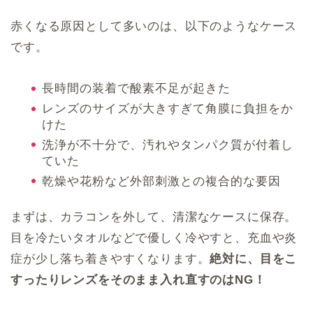
赤くなる原因として多いのは、以下のようなケース
です。
長時間の装着で酸素不足が起きた
レンズのサイズが大きすぎて角膜に負担をか
けた
洗浄が不十分で、汚れやタンパク質が付着し
ていた
乾燥や花粉など外部刺激との複合的な要因
まずは、カラコンを外して、清潔なケースに保存。
目を冷たいタオルなどで優しく冷やすと、充血や炎
症が少し落ち着きやすくなります。
絶対に、目をこ
すったりレンズをそのまま入れ直すのはNG！