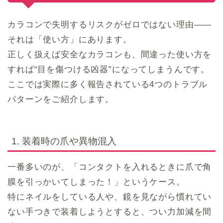
カラコンで失明するリスクがゼロではない理由――
それは「使い方」にあります。
正しく扱えば安全なカラコンも、間違った使い方を
すれば“目を傷つける凶器”になってしまうんです。
ここでは実際に多く報告されている4つのトラブル
パターンをご紹介します。
1. 装着時の爪や異物混入
一番多いのが、「コンタクトを入れるときに爪で角
膜を引っかいてしまった！」というケース。
特にネイルをしている人や、鏡を見ながら慣れてい
ない手つきで装着しようとすると、つい力加減を間