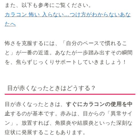
また、以下も参考にご覧ください。
カラコン 怖い 入らない…つけ方がわからないあな
たへ
怖さを克服するには、「自分のペースで慣れるこ
と」が一番の近道。あなたが一歩踏み出すその瞬間
を、焦らずじっくりサポートしていきましょう！
目が赤くなったときはどうする？
目が赤くなったときは、
すぐにカラコンの使用を中
止
するのが基本です。赤みは、目からの「異常サイ
ン」。放置すれば、角膜炎や結膜炎といった深刻な
症状に発展することもあります。