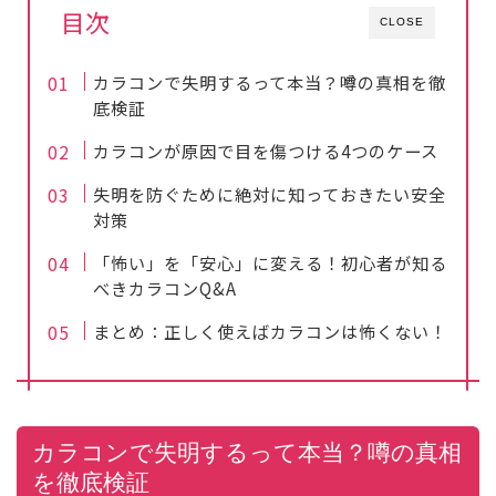
目次
CLOSE
カラコンで失明するって本当？噂の真相を徹
底検証
カラコンが原因で目を傷つける4つのケース
失明を防ぐために絶対に知っておきたい安全
対策
「怖い」を「安心」に変える！初心者が知る
べきカラコンQ&A
まとめ：正しく使えばカラコンは怖くない！
カラコンで失明するって本当？噂の真相
を徹底検証