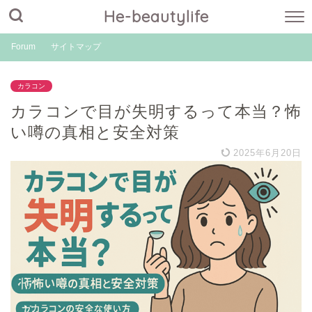
He-beautylife
Forum
サイトマップ
カラコン
カラコンで目が失明するって本当？怖
い噂の真相と安全対策
2025年6月20日