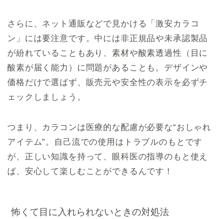
さらに、ネット通販などで見かける「激安カラコ
ン」には要注意です。中には非正規品や未承認製品
が紛れていることもあり、素材や酸素透過性（目に
酸素が届く能力）に問題があることも。デザインや
価格だけで選ばず、販売元や安全性の表示を必ずチ
ェックしましょう。
つまり、カラコンは医療的な配慮が必要な“おしゃれ
アイテム”。自己流での使用はトラブルのもとです
が、正しい知識を持って、眼科医の指導のもと使え
ば、安心して楽しむことができるんです！
怖くて目に入れられないときの対処法