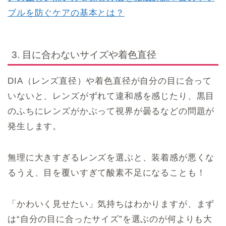
ブルを防ぐケアの基本とは？
3. 目に合わないサイズや着色直径
DIA（レンズ直径）や着色直径が自分の目に合って
いないと、レンズがずれて違和感を感じたり、黒目
のふちにレンズがかぶって視界が曇るなどの問題が
発生します。
無理に大きすぎるレンズを選ぶと、装着感が悪くな
るうえ、目を覆いすぎて酸素不足になることも！
「かわいく見せたい」気持ちはわかりますが、まず
は“自分の目に合ったサイズ”を選ぶのが何よりも大