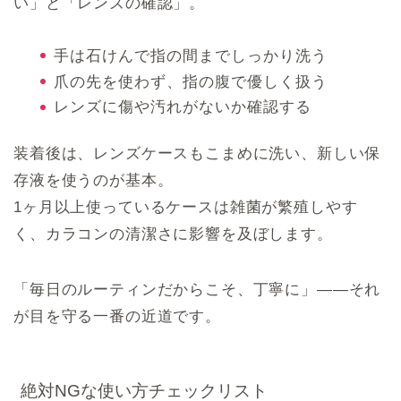
い」と「レンズの確認」。
手は石けんで指の間までしっかり洗う
爪の先を使わず、指の腹で優しく扱う
レンズに傷や汚れがないか確認する
装着後は、レンズケースもこまめに洗い、新しい保
存液を使うのが基本。
1ヶ月以上使っているケースは雑菌が繁殖しやす
く、カラコンの清潔さに影響を及ぼします。
「毎日のルーティンだからこそ、丁寧に」――それ
が目を守る一番の近道です。
絶対NGな使い方チェックリスト