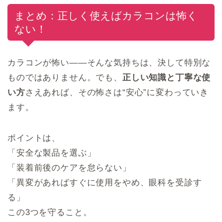
まとめ：正しく使えばカラコンは怖く
ない！
カラコンが怖い——そんな気持ちは、決して特別な
ものではありません。でも、
正しい知識と丁寧な使
い方
さえあれば、その怖さは“安心”に変わっていき
ます。
ポイントは、
「安全な製品を選ぶ」
「装着前後のケアを怠らない」
「異変があればすぐに使用をやめ、眼科を受診す
る」
この3つを守ること。