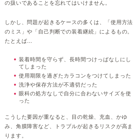
の扱いであることを忘れてはいけません。
しかし、問題が起きるケースの多くは、「使用方法
のミス」や「自己判断での装着継続」によるもの。
たとえば…
装着時間を守らず、長時間つけっぱなしにし
てしまった
使用期限を過ぎたカラコンをつけてしまった
洗浄や保存方法が不適切だった
眼科の処方なしで自分に合わないサイズを使
った
こうした要因が重なると、目の乾燥、充血、かゆ
み、角膜障害など、トラブルが起きるリスクが高ま
ります。