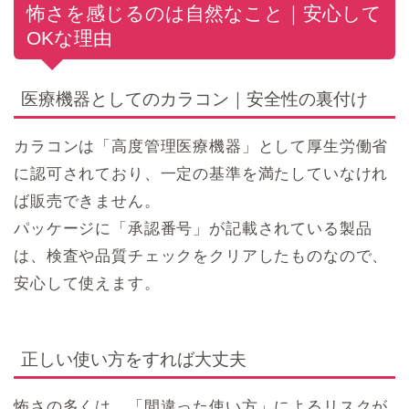
怖さを感じるのは自然なこと｜安心して
OKな理由
医療機器としてのカラコン｜安全性の裏付け
カラコンは「高度管理医療機器」として厚生労働省
に認可されており、一定の基準を満たしていなけれ
ば販売できません。
パッケージに「承認番号」が記載されている製品
は、検査や品質チェックをクリアしたものなので、
安心して使えます。
正しい使い方をすれば大丈夫
怖さの多くは、「間違った使い方」によるリスクが