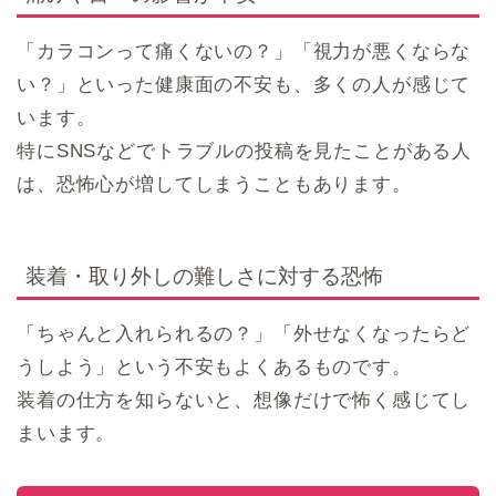
「カラコンって痛くないの？」「視力が悪くならな
い？」といった健康面の不安も、多くの人が感じて
います。
特にSNSなどでトラブルの投稿を見たことがある人
は、恐怖心が増してしまうこともあります。
装着・取り外しの難しさに対する恐怖
「ちゃんと入れられるの？」「外せなくなったらど
うしよう」という不安もよくあるものです。
装着の仕方を知らないと、想像だけで怖く感じてし
まいます。