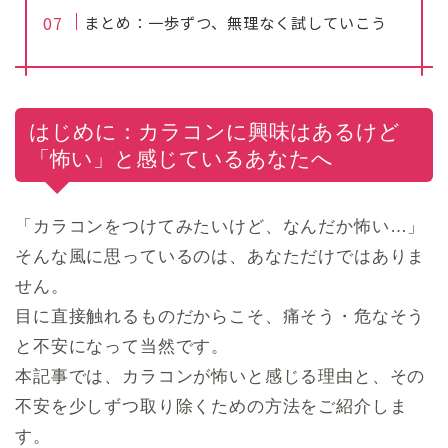
まとめ：一歩ずつ、無理なく試していこう
はじめに：カラコンに興味はあるけど
「怖い」と感じているあなたへ
「カラコンをつけてみたいけど、なんだか怖い…」
そんな風に思っているのは、あなただけではありま
せん。
目に直接触れるものだからこそ、痛そう・危なそう
と不安になって当然です。
本記事では、カラコンが怖いと感じる理由と、その
不安を少しずつ取り除くための方法をご紹介しま
す。