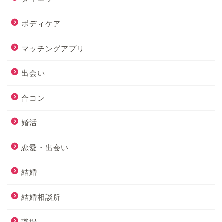
ボディケア
マッチングアプリ
出会い
合コン
婚活
恋愛・出会い
結婚
結婚相談所
職場