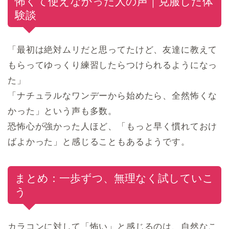
怖くて使えなかった人の声｜克服した体
験談
「最初は絶対ムリだと思ってたけど、友達に教えて
もらってゆっくり練習したらつけられるようになっ
た」
「ナチュラルなワンデーから始めたら、全然怖くな
かった」という声も多数。
恐怖心が強かった人ほど、「もっと早く慣れておけ
ばよかった」と感じることもあるようです。
まとめ：一歩ずつ、無理なく試していこ
う
カラコンに対して「怖い」と感じるのは、自然なこ