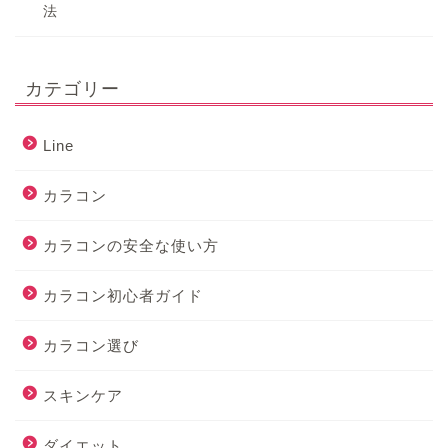
法
カテゴリー
Line
カラコン
カラコンの安全な使い方
カラコン初心者ガイド
カラコン選び
スキンケア
ダイエット