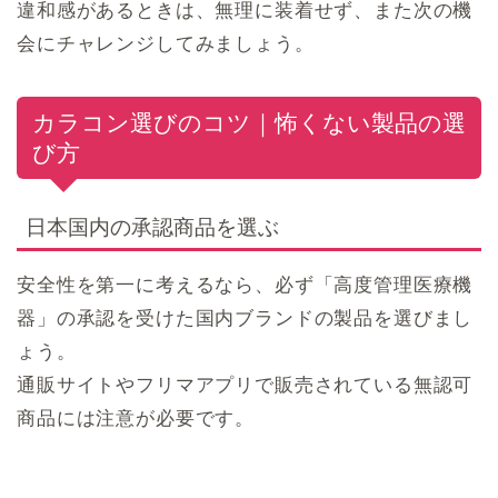
違和感があるときは、無理に装着せず、また次の機
会にチャレンジしてみましょう。
カラコン選びのコツ｜怖くない製品の選
び方
日本国内の承認商品を選ぶ
安全性を第一に考えるなら、必ず「高度管理医療機
器」の承認を受けた国内ブランドの製品を選びまし
ょう。
通販サイトやフリマアプリで販売されている無認可
商品には注意が必要です。