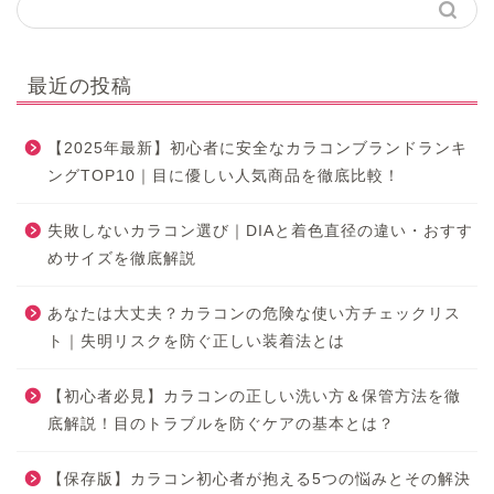
最近の投稿
【2025年最新】初心者に安全なカラコンブランドランキ
ングTOP10｜目に優しい人気商品を徹底比較！
失敗しないカラコン選び｜DIAと着色直径の違い・おすす
めサイズを徹底解説
あなたは大丈夫？カラコンの危険な使い方チェックリス
ト｜失明リスクを防ぐ正しい装着法とは
【初心者必見】カラコンの正しい洗い方＆保管方法を徹
底解説！目のトラブルを防ぐケアの基本とは？
【保存版】カラコン初心者が抱える5つの悩みとその解決