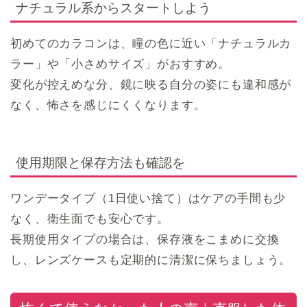
ナチュラル系からスタートしよう
初めてのカラコンは、瞳の色に近い「ナチュラルカ
ラー」や「小さめサイズ」がおすすめ。
変化が控えめな分、鏡に映る自分の姿にも違和感が
なく、怖さを感じにくくなります。
使用期限と保存方法も確認を
ワンデータイプ（1日使い捨て）はケアの手間も少
なく、衛生面でも安心です。
長期使用タイプの場合は、保存液をこまめに交換
し、レンズケースも定期的に清潔に保ちましょう。