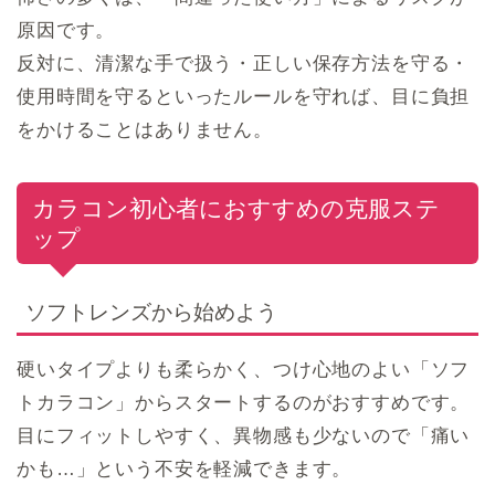
原因です。
反対に、清潔な手で扱う・正しい保存方法を守る・
使用時間を守るといったルールを守れば、目に負担
をかけることはありません。
カラコン初心者におすすめの克服ステ
ップ
ソフトレンズから始めよう
硬いタイプよりも柔らかく、つけ心地のよい「ソフ
トカラコン」からスタートするのがおすすめです。
目にフィットしやすく、異物感も少ないので「痛い
かも…」という不安を軽減できます。