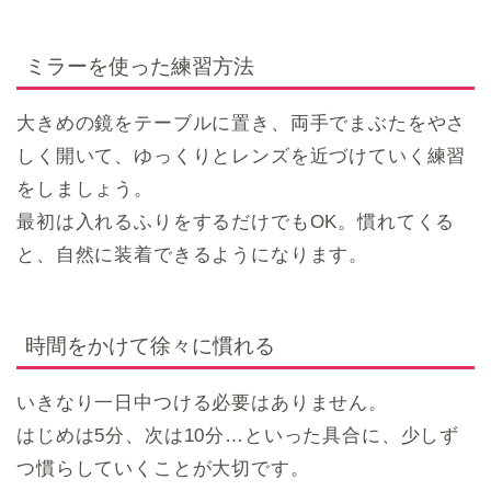
ミラーを使った練習方法
大きめの鏡をテーブルに置き、両手でまぶたをやさ
しく開いて、ゆっくりとレンズを近づけていく練習
をしましょう。
最初は入れるふりをするだけでもOK。慣れてくる
と、自然に装着できるようになります。
時間をかけて徐々に慣れる
いきなり一日中つける必要はありません。
はじめは5分、次は10分…といった具合に、少しず
つ慣らしていくことが大切です。