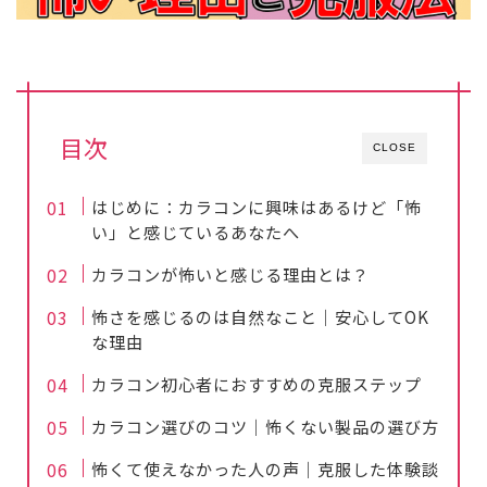
目次
CLOSE
はじめに：カラコンに興味はあるけど「怖
い」と感じているあなたへ
カラコンが怖いと感じる理由とは？
怖さを感じるのは自然なこと｜安心してOK
な理由
カラコン初心者におすすめの克服ステップ
カラコン選びのコツ｜怖くない製品の選び方
怖くて使えなかった人の声｜克服した体験談