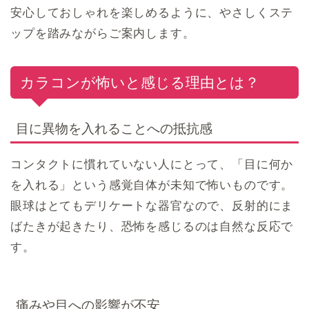
安心しておしゃれを楽しめるように、やさしくステ
ップを踏みながらご案内します。
カラコンが怖いと感じる理由とは？
目に異物を入れることへの抵抗感
コンタクトに慣れていない人にとって、「目に何か
を入れる」という感覚自体が未知で怖いものです。
眼球はとてもデリケートな器官なので、反射的にま
ばたきが起きたり、恐怖を感じるのは自然な反応で
す。
痛みや目への影響が不安