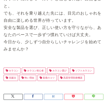
と。
でも、それを乗り越えた先には、目元のおしゃれを
自由に楽しめる世界が待っています。
安全な製品を選び、正しい使い方を守りながら、あ
なたのペースで一歩ずつ慣れていけば大丈夫。
今日から、少しずつ自分らしいチャレンジを始めて
みませんか？
カラコン
カラコン初心者
カラコン選び
ソフトカラコン
克服法
怖い理由
装着のコツ
高度管理医療機器