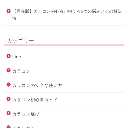
【保存版】カラコン初心者が抱える5つの悩みとその解決
法
カテゴリー
Line
カラコン
カラコンの安全な使い方
カラコン初心者ガイド
カラコン選び