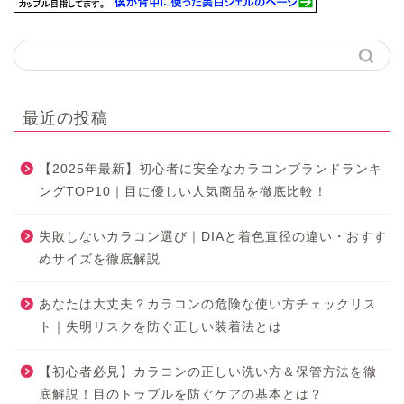
最近の投稿
【2025年最新】初心者に安全なカラコンブランドランキ
ングTOP10｜目に優しい人気商品を徹底比較！
失敗しないカラコン選び｜DIAと着色直径の違い・おすす
めサイズを徹底解説
あなたは大丈夫？カラコンの危険な使い方チェックリス
ト｜失明リスクを防ぐ正しい装着法とは
【初心者必見】カラコンの正しい洗い方＆保管方法を徹
底解説！目のトラブルを防ぐケアの基本とは？