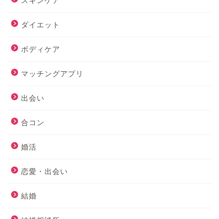
スキンケア
ダイエット
ボディケア
マッチングアプリ
出会い
合コン
婚活
恋愛・出会い
結婚